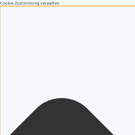
Cookie-Zustimmung verwalten