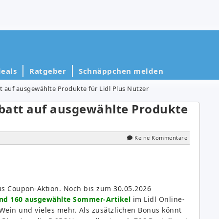
eals
Ratgeber
Schnäppchen melden
 auf ausgewählte Produkte für Lidl Plus Nutzer
batt auf ausgewählte Produkte
Keine Kommentare
Plus Coupon-Aktion. Noch bis zum 30.05.2026
und 160 ausgewählte Sommer-Artikel
im Lidl Online-
Wein und vieles mehr. Als zusätzlichen Bonus könnt