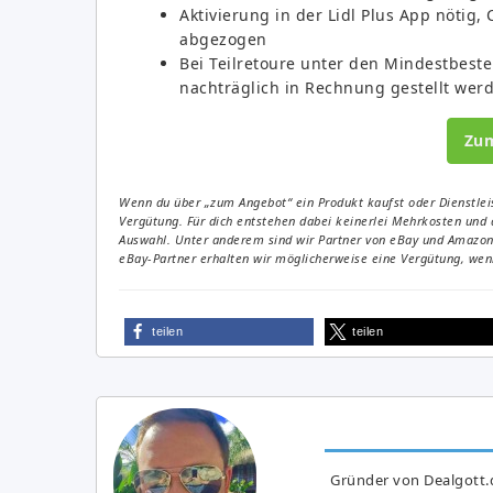
Aktivierung in der Lidl Plus App nötig
abgezogen
Bei Teilretoure unter den Mindestbeste
nachträglich in Rechnung gestellt wer
Zu
Wenn du über „zum Angebot“ ein Produkt kaufst oder Dienstleis
Vergütung. Für dich entstehen dabei keinerlei Mehrkosten und 
Auswahl. Unter anderem sind wir Partner von eBay und Amazon. 
eBay-Partner erhalten wir möglicherweise eine Vergütung, wenn
teilen
teilen
Gründer von Dealgott.