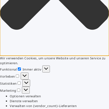
Wir verwenden Cookies, um unsere Website und unseren Service zu
optimieren.
Funktional
Immer aktiv
Funktional
Vorlieben
Vorlieben
Statistiken
Statistiken
Marketing
Marketing
Optionen verwalten
Dienste verwalten
Verwalten von {vendor_count}-Lieferanten