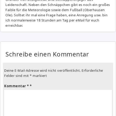
Leidenschaft. Neben den Schnäppchen gibt es noch ein großes
Fai­ble für die Meteorologie sowie dem Fußball (Oberhausen
Ole). Solltet ihr mal eine Frage haben, eine Anregung usw. bin
ich normalerweise 18 Stunden am Tag per eMail für euch
erreichbar.
Schreibe einen Kommentar
Deine E-Mail-Adresse wird nicht veröffentlicht.
Erforderliche
Felder sind mit
*
markiert
Kommentar
*