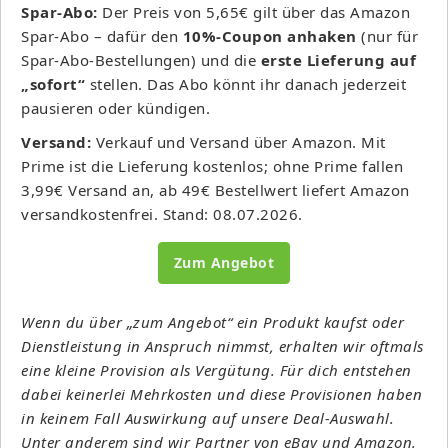
Spar-Abo:
Der Preis von 5,65€ gilt über das Amazon
Spar-Abo – dafür den
10%-Coupon anhaken
(nur für
Spar-Abo-Bestellungen) und die
erste Lieferung auf
„sofort“
stellen. Das Abo könnt ihr danach jederzeit
pausieren oder kündigen.
Versand:
Verkauf und Versand über Amazon. Mit
Prime ist die Lieferung kostenlos; ohne Prime fallen
3,99€ Versand an, ab 49€ Bestellwert liefert Amazon
versandkostenfrei. Stand: 08.07.2026.
Zum Angebot
Wenn du über „zum Angebot“ ein Produkt kaufst oder
Dienstleistung in Anspruch nimmst, erhalten wir oftmals
eine kleine Provision als Vergütung. Für dich entstehen
dabei keinerlei Mehrkosten und diese Provisionen haben
in keinem Fall Auswirkung auf unsere Deal-Auswahl.
Unter anderem sind wir Partner von eBay und Amazon.