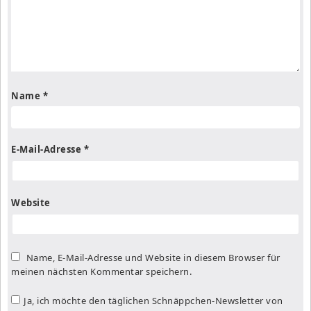
Name
*
E-Mail-Adresse
*
Website
Name, E-Mail-Adresse und Website in diesem Browser für
meinen nächsten Kommentar speichern.
Ja, ich möchte den täglichen Schnäppchen-Newsletter von