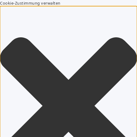
Cookie-Zustimmung verwalten