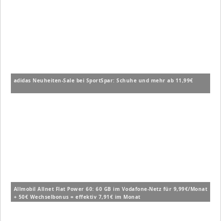
adidas Neuheiten-Sale bei SportSpar: Schuhe und mehr ab 11,99€
Allmobil Allnet Flat Power 60: 60 GB im Vodafone-Netz für 9,99€/Monat
+ 50€ Wechselbonus = effektiv 7,91€ im Monat