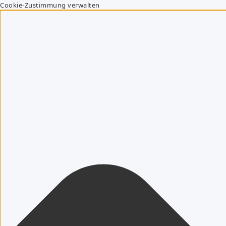
Cookie-Zustimmung verwalten