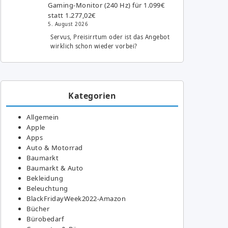
Gaming-Monitor (240 Hz) für 1.099€
statt 1.277,02€
5. August 2026
Servus, Preisirrtum oder ist das Angebot
wirklich schon wieder vorbei?
Kategorien
Allgemein
Apple
Apps
Auto & Motorrad
Baumarkt
Baumarkt & Auto
Bekleidung
Beleuchtung
BlackFridayWeek2022-Amazon
Bücher
Bürobedarf