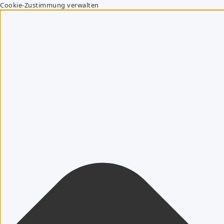
Cookie-Zustimmung verwalten