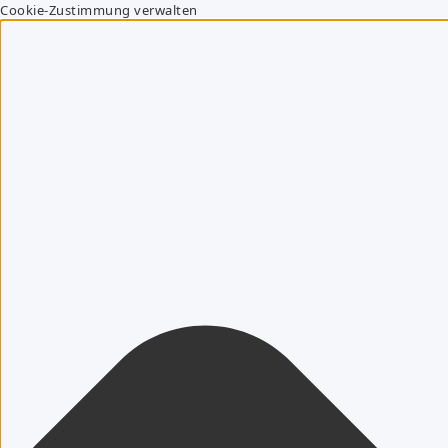
Cookie-Zustimmung verwalten