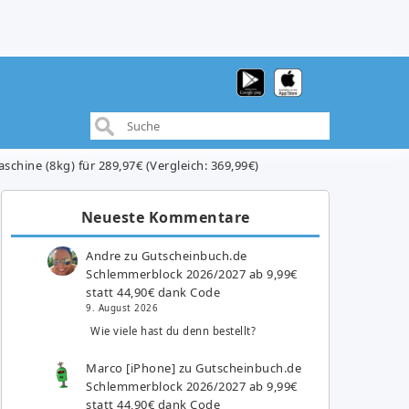
ine (8kg) für 289,97€ (Vergleich: 369,99€)
Neueste Kommentare
Andre
zu
Gutscheinbuch.de
Schlemmerblock 2026/2027 ab 9,99€
statt 44,90€ dank Code
9. August 2026
Wie viele hast du denn bestellt?
Marco [iPhone]
zu
Gutscheinbuch.de
Schlemmerblock 2026/2027 ab 9,99€
statt 44,90€ dank Code