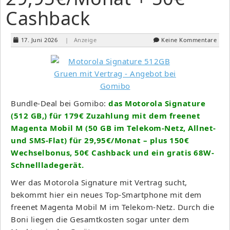
Cashback
17. Juni 2026
| Anzeige
Keine Kommentare
Bundle-Deal bei Gomibo:
das Motorola Signature
(512 GB,) für 179€ Zuzahlung mit dem freenet
Magenta Mobil M (50 GB im Telekom-Netz, Allnet-
und SMS-Flat) für 29,95€/Monat – plus 150€
Wechselbonus, 50€ Cashback und ein gratis 68W-
Schnellladegerät.
Wer das Motorola Signature mit Vertrag sucht,
bekommt hier ein neues Top-Smartphone mit dem
freenet Magenta Mobil M im Telekom-Netz. Durch die
Boni liegen die Gesamtkosten sogar unter dem