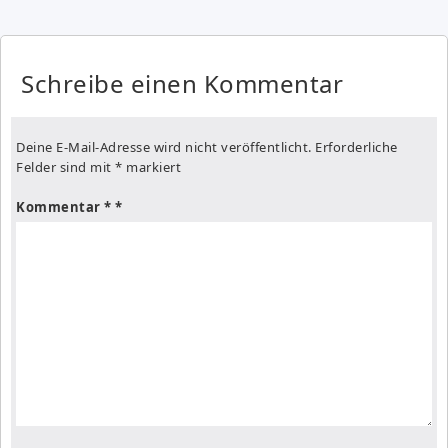
Schreibe einen Kommentar
Deine E-Mail-Adresse wird nicht veröffentlicht.
Erforderliche
Felder sind mit
*
markiert
Kommentar
*