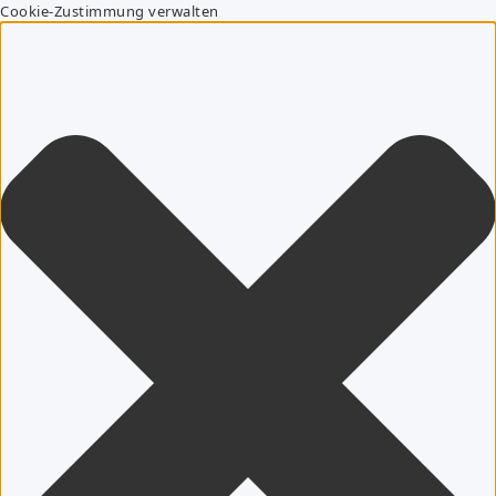
Cookie-Zustimmung verwalten