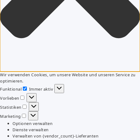
Wir verwenden Cookies, um unsere Website und unseren Service zu
optimieren.
Funktional
Immer aktiv
Funktional
Vorlieben
Vorlieben
Statistiken
Statistiken
Marketing
Marketing
Optionen verwalten
Dienste verwalten
Verwalten von {vendor_count}-Lieferanten