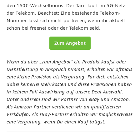
den 150€-Wechselbonus. Der Tarif läuft im 5G-Netz
der Telekom. Beachtet: Eine bestehende Telekom-
Nummer lässt sich nicht portieren, wenn ihr aktuell
schon bei freenet oder der Telekom seid.
Zum Angebot
Wenn du über „zum Angebot“ ein Produkt kaufst oder
Dienstleistung in Anspruch nimmst, erhalten wir oftmals
eine kleine Provision als Vergütung. Für dich entstehen
dabei keinerlei Mehrkosten und diese Provisionen haben
in keinem Fall Auswirkung auf unsere Deal-Auswahl.
Unter anderem sind wir Partner von eBay und Amazon.
Als Amazon-Partner verdienen wir an qualifizierten
Verkäufen. Als eBay-Partner erhalten wir möglicherweise
eine Vergütung, wenn Du einen Kauf tätigst.