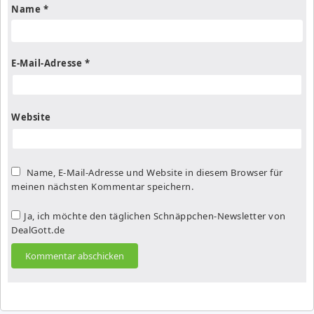
Name
*
E-Mail-Adresse
*
Website
Name, E-Mail-Adresse und Website in diesem Browser für
meinen nächsten Kommentar speichern.
Ja, ich möchte den täglichen Schnäppchen-Newsletter von
DealGott.de