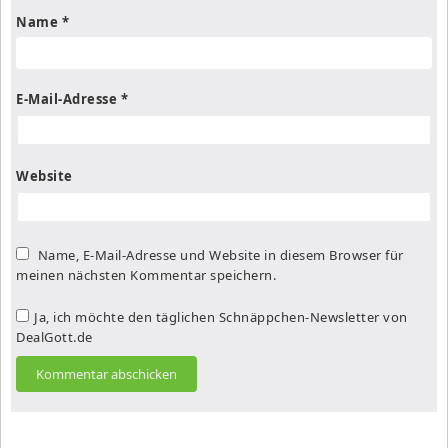
Name
*
E-Mail-Adresse
*
Website
Name, E-Mail-Adresse und Website in diesem Browser für
meinen nächsten Kommentar speichern.
Ja, ich möchte den täglichen Schnäppchen-Newsletter von
DealGott.de