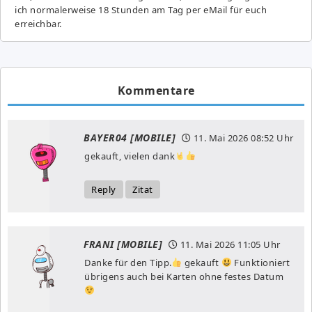
ich normalerweise 18 Stunden am Tag per eMail für euch
erreichbar.
Kommentare
BAYER04 [MOBILE]
11. Mai 2026
08:52 Uhr
gekauft, vielen dank
Reply
Zitat
FRANI [MOBILE]
11. Mai 2026
11:05 Uhr
Danke für den Tipp.
gekauft
Funktioniert
übrigens auch bei Karten ohne festes Datum