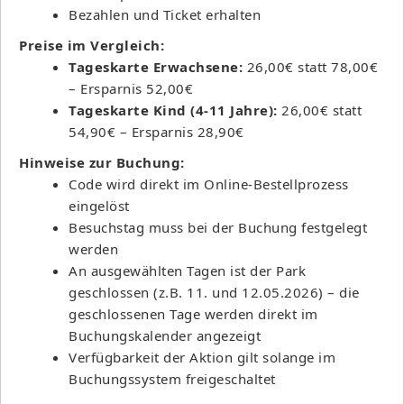
Bezahlen und Ticket erhalten
Preise im Vergleich:
Tageskarte Erwachsene:
26,00€ statt 78,00€
– Ersparnis 52,00€
Tageskarte Kind (4-11 Jahre):
26,00€ statt
54,90€ – Ersparnis 28,90€
Hinweise zur Buchung:
Code wird direkt im Online-Bestellprozess
eingelöst
Besuchstag muss bei der Buchung festgelegt
werden
An ausgewählten Tagen ist der Park
geschlossen (z.B. 11. und 12.05.2026) – die
geschlossenen Tage werden direkt im
Buchungskalender angezeigt
Verfügbarkeit der Aktion gilt solange im
Buchungssystem freigeschaltet