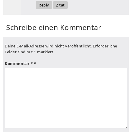
Reply
Zitat
Schreibe einen Kommentar
Deine E-Mail-Adresse wird nicht veröffentlicht.
Erforderliche
Felder sind mit
*
markiert
Kommentar
*