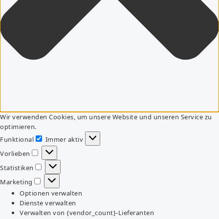
Wir verwenden Cookies, um unsere Website und unseren Service zu
optimieren.
Funktional
Immer aktiv
Funktional
Vorlieben
Vorlieben
Statistiken
Statistiken
Marketing
Marketing
Optionen verwalten
Dienste verwalten
Verwalten von {vendor_count}-Lieferanten