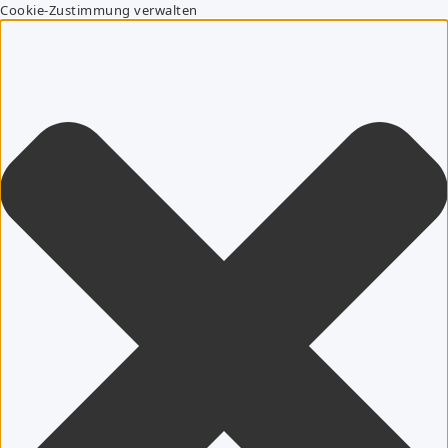
Cookie-Zustimmung verwalten