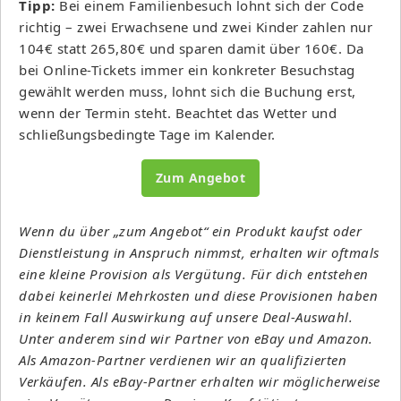
Tipp:
Bei einem Familienbesuch lohnt sich der Code
richtig – zwei Erwachsene und zwei Kinder zahlen nur
104€ statt 265,80€ und sparen damit über 160€. Da
bei Online-Tickets immer ein konkreter Besuchstag
gewählt werden muss, lohnt sich die Buchung erst,
wenn der Termin steht. Beachtet das Wetter und
schließungsbedingte Tage im Kalender.
Zum Angebot
Wenn du über „zum Angebot“ ein Produkt kaufst oder
Dienstleistung in Anspruch nimmst, erhalten wir oftmals
eine kleine Provision als Vergütung. Für dich entstehen
dabei keinerlei Mehrkosten und diese Provisionen haben
in keinem Fall Auswirkung auf unsere Deal-Auswahl.
Unter anderem sind wir Partner von eBay und Amazon.
Als Amazon-Partner verdienen wir an qualifizierten
Verkäufen. Als eBay-Partner erhalten wir möglicherweise