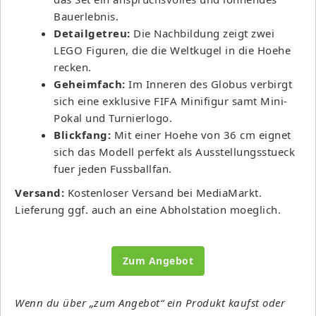
Bauerlebnis.
Detailgetreu:
Die Nachbildung zeigt zwei
LEGO Figuren, die die Weltkugel in die Hoehe
recken.
Geheimfach:
Im Inneren des Globus verbirgt
sich eine exklusive FIFA Minifigur samt Mini-
Pokal und Turnierlogo.
Blickfang:
Mit einer Hoehe von 36 cm eignet
sich das Modell perfekt als Ausstellungsstueck
fuer jeden Fussballfan.
Versand:
Kostenloser Versand bei MediaMarkt.
Lieferung ggf. auch an eine Abholstation moeglich.
Zum Angebot
Wenn du über „zum Angebot“ ein Produkt kaufst oder