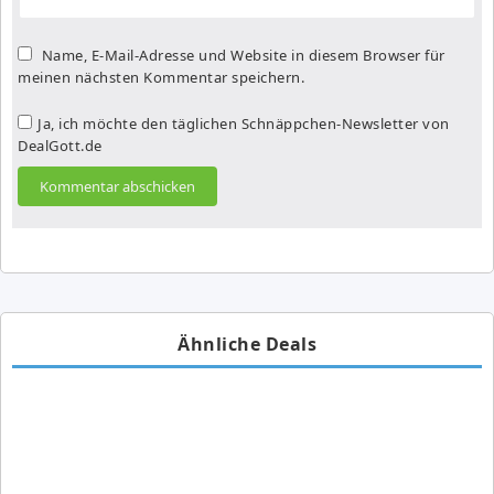
Name, E-Mail-Adresse und Website in diesem Browser für
meinen nächsten Kommentar speichern.
Ja, ich möchte den täglichen Schnäppchen-Newsletter von
DealGott.de
Ähnliche Deals