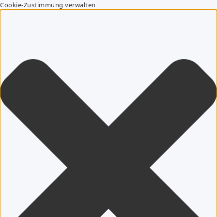
Cookie-Zustimmung verwalten