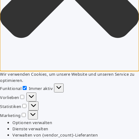
Wir verwenden Cookies, um unsere Website und unseren Service zu
optimieren.
Funktional
Immer aktiv
Funktional
Vorlieben
Vorlieben
Statistiken
Statistiken
Marketing
Marketing
Optionen verwalten
Dienste verwalten
Verwalten von {vendor_count}-Lieferanten