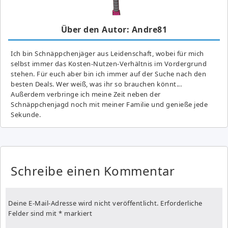
Über den Autor: Andre81
Ich bin Schnäppchenjäger aus Leidenschaft, wobei für mich
selbst immer das Kosten-Nutzen-Verhältnis im Vordergrund
stehen. Für euch aber bin ich immer auf der Suche nach den
besten Deals. Wer weiß, was ihr so brauchen könnt...
Außerdem verbringe ich meine Zeit neben der
Schnäppchenjagd noch mit meiner Familie und genieße jede
Sekunde.
Schreibe einen Kommentar
Deine E-Mail-Adresse wird nicht veröffentlicht.
Erforderliche
Felder sind mit
*
markiert