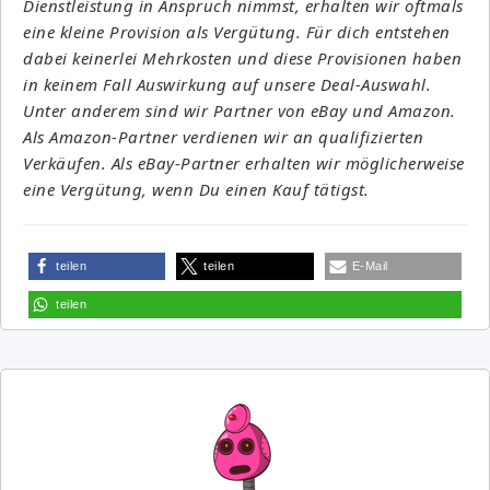
Dienstleistung in Anspruch nimmst, erhalten wir oftmals
eine kleine Provision als Vergütung. Für dich entstehen
dabei keinerlei Mehrkosten und diese Provisionen haben
in keinem Fall Auswirkung auf unsere Deal-Auswahl.
Unter anderem sind wir Partner von eBay und Amazon.
Als Amazon-Partner verdienen wir an qualifizierten
Verkäufen. Als eBay-Partner erhalten wir möglicherweise
eine Vergütung, wenn Du einen Kauf tätigst.
teilen
teilen
E-Mail
teilen