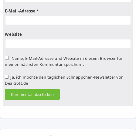
E-Mail-Adresse
*
Website
Name, E-Mail-Adresse und Website in diesem Browser für
meinen nächsten Kommentar speichern.
Ja, ich möchte den täglichen Schnäppchen-Newsletter von
DealGott.de