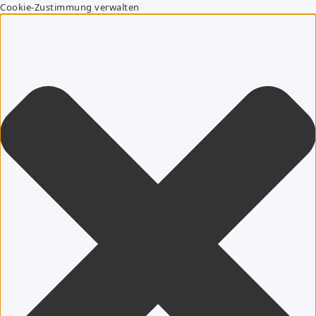
Cookie-Zustimmung verwalten