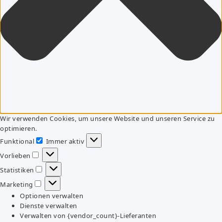
Wir verwenden Cookies, um unsere Website und unseren Service zu
optimieren.
Funktional
Immer aktiv
Funktional
Vorlieben
Vorlieben
Statistiken
Statistiken
Marketing
Marketing
Optionen verwalten
Dienste verwalten
Verwalten von {vendor_count}-Lieferanten