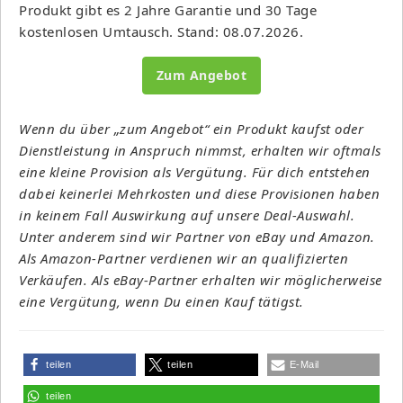
Produkt gibt es 2 Jahre Garantie und 30 Tage
kostenlosen Umtausch. Stand: 08.07.2026.
Zum Angebot
Wenn du über „zum Angebot“ ein Produkt kaufst oder
Dienstleistung in Anspruch nimmst, erhalten wir oftmals
eine kleine Provision als Vergütung. Für dich entstehen
dabei keinerlei Mehrkosten und diese Provisionen haben
in keinem Fall Auswirkung auf unsere Deal-Auswahl.
Unter anderem sind wir Partner von eBay und Amazon.
Als Amazon-Partner verdienen wir an qualifizierten
Verkäufen. Als eBay-Partner erhalten wir möglicherweise
eine Vergütung, wenn Du einen Kauf tätigst.
teilen
teilen
E-Mail
teilen