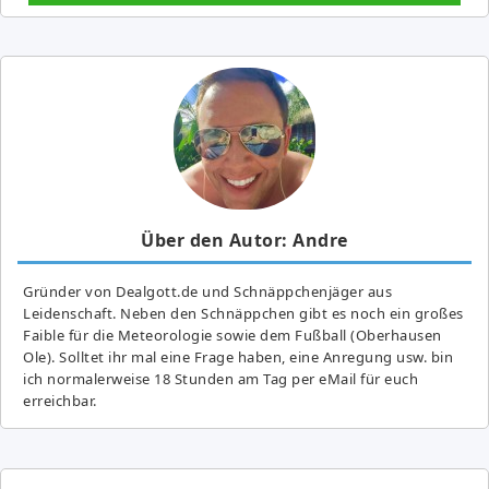
Über den Autor: Andre
Gründer von Dealgott.de und Schnäppchenjäger aus
Leidenschaft. Neben den Schnäppchen gibt es noch ein großes
Fai­ble für die Meteorologie sowie dem Fußball (Oberhausen
Ole). Solltet ihr mal eine Frage haben, eine Anregung usw. bin
ich normalerweise 18 Stunden am Tag per eMail für euch
erreichbar.