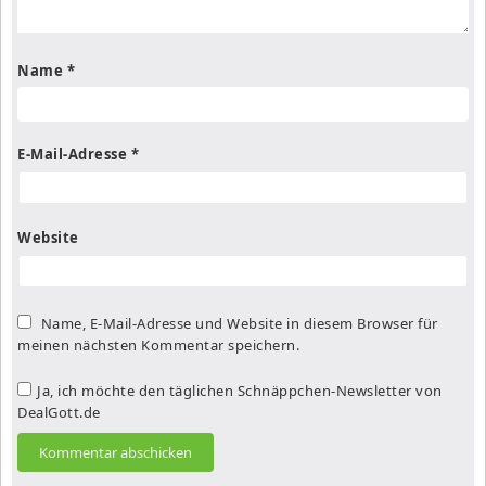
Name
*
E-Mail-Adresse
*
Website
Name, E-Mail-Adresse und Website in diesem Browser für
meinen nächsten Kommentar speichern.
Ja, ich möchte den täglichen Schnäppchen-Newsletter von
DealGott.de