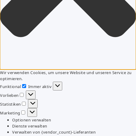
Wir verwenden Cookies, um unsere Website und unseren Service zu
optimieren.
Funktional
Immer aktiv
Funktional
Vorlieben
Vorlieben
Statistiken
Statistiken
Marketing
Marketing
Optionen verwalten
Dienste verwalten
Verwalten von {vendor_count}-Lieferanten