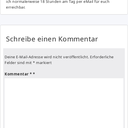
ich normalerweise 18 Stunden am Tag per eMail für euch
erreichbar.
Schreibe einen Kommentar
Deine E-Mail-Adresse wird nicht veröffentlicht.
Erforderliche
Felder sind mit
*
markiert
Kommentar
*