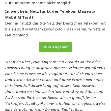
Rufnummermitnahme nicht möglich.
In welchem Netz funkt der Telekom Magenta
Mobil M Tarif?
Der Tarif nutzt das 5G-Netz der Deutschen Telekom mit
bis zu 300 Mbit/s im Download – das Premium-Netz in
Deutschland.
Zum Angebot
Wenn du über „zum Angebot“ ein Produkt kaufst oder
Dienstleistung in Anspruch nimmst, erhalten wir oftmals
eine kleine Provision als Vergütung. Für dich entstehen
dabei keinerlei Mehrkosten und diese Provisionen haben
in keinem Fall Auswirkung auf unsere Deal-Auswahl.
Unter anderem sind wir Partner von eBay und Amazon.
Als Amazon-Partner verdienen wir an qualifizierten
Verkäufen. Als eBay-Partner erhalten wir möglicherweise
eine Vergütung, wenn Du einen Kauf tätigst.