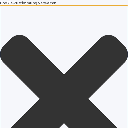
Cookie-Zustimmung verwalten