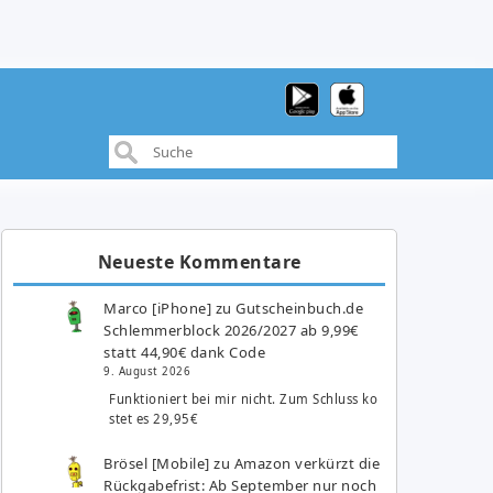
Neueste Kommentare
Marco [iPhone]
zu
Gutscheinbuch.de
Schlemmerblock 2026/2027 ab 9,99€
statt 44,90€ dank Code
9. August 2026
Funktioniert bei mir nicht. Zum Schluss ko
stet es 29,95€
Brösel [Mobile]
zu
Amazon verkürzt die
Rückgabefrist: Ab September nur noch