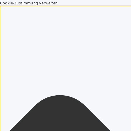
Cookie-Zustimmung verwalten