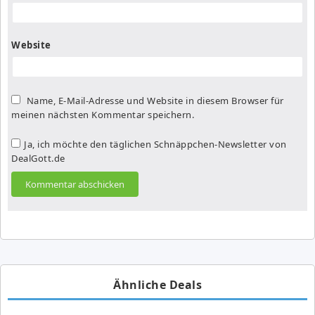
Website
Name, E-Mail-Adresse und Website in diesem Browser für
meinen nächsten Kommentar speichern.
Ja, ich möchte den täglichen Schnäppchen-Newsletter von
DealGott.de
Ähnliche Deals