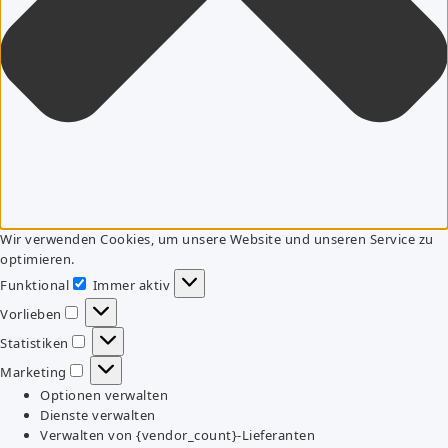
Wir verwenden Cookies, um unsere Website und unseren Service zu
optimieren.
Funktional
Immer aktiv
Funktional
Vorlieben
Vorlieben
Statistiken
Statistiken
Marketing
Marketing
Optionen verwalten
Dienste verwalten
Verwalten von {vendor_count}-Lieferanten