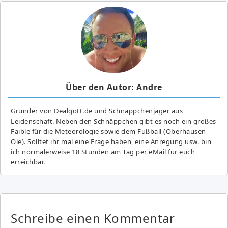
Über den Autor: Andre
Gründer von Dealgott.de und Schnäppchenjäger aus
Leidenschaft. Neben den Schnäppchen gibt es noch ein großes
Fai­ble für die Meteorologie sowie dem Fußball (Oberhausen
Ole). Solltet ihr mal eine Frage haben, eine Anregung usw. bin
ich normalerweise 18 Stunden am Tag per eMail für euch
erreichbar.
Schreibe einen Kommentar