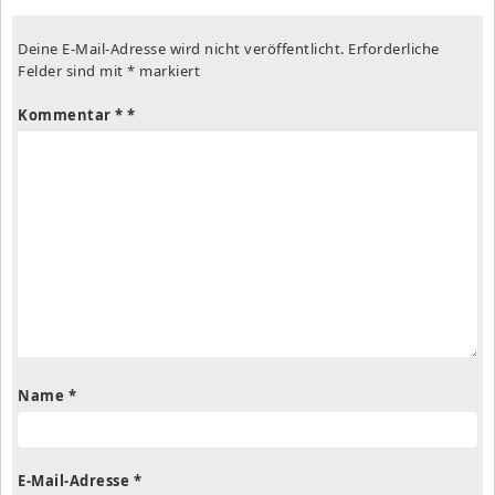
Deine E-Mail-Adresse wird nicht veröffentlicht.
Erforderliche
Felder sind mit
*
markiert
Kommentar
*
Name
*
E-Mail-Adresse
*