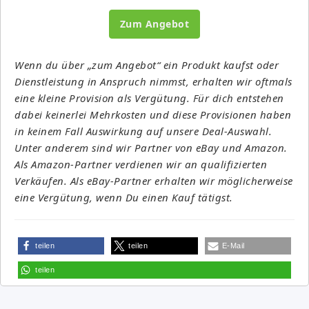
Zum Angebot
Wenn du über „zum Angebot“ ein Produkt kaufst oder
Dienstleistung in Anspruch nimmst, erhalten wir oftmals
eine kleine Provision als Vergütung. Für dich entstehen
dabei keinerlei Mehrkosten und diese Provisionen haben
in keinem Fall Auswirkung auf unsere Deal-Auswahl.
Unter anderem sind wir Partner von eBay und Amazon.
Als Amazon-Partner verdienen wir an qualifizierten
Verkäufen. Als eBay-Partner erhalten wir möglicherweise
eine Vergütung, wenn Du einen Kauf tätigst.
teilen
teilen
E-Mail
teilen