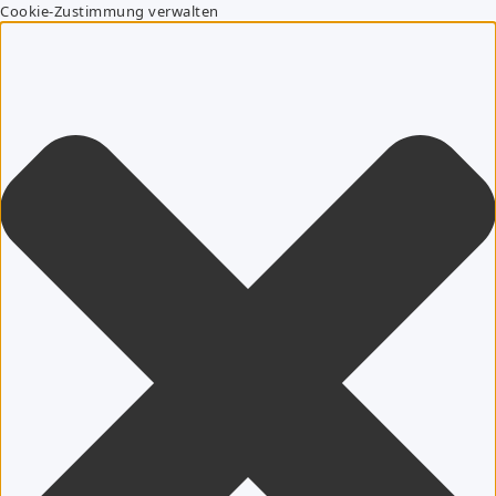
Cookie-Zustimmung verwalten