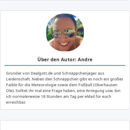
Über den Autor: Andre
Gründer von Dealgott.de und Schnäppchenjäger aus
Leidenschaft. Neben den Schnäppchen gibt es noch ein großes
Fai­ble für die Meteorologie sowie dem Fußball (Oberhausen
Ole). Solltet ihr mal eine Frage haben, eine Anregung usw. bin
ich normalerweise 18 Stunden am Tag per eMail für euch
erreichbar.