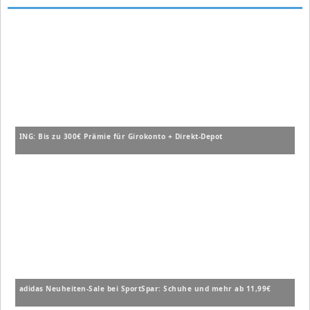
ING: Bis zu 300€ Prämie für Girokonto + Direkt-Depot
adidas Neuheiten-Sale bei SportSpar: Schuhe und mehr ab 11,99€