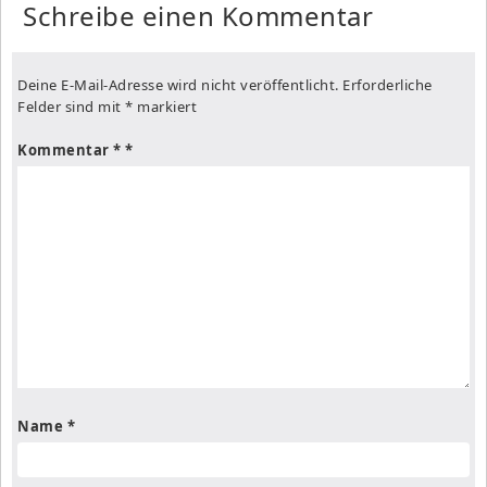
Schreibe einen Kommentar
Deine E-Mail-Adresse wird nicht veröffentlicht.
Erforderliche
Felder sind mit
*
markiert
Kommentar
*
Name
*