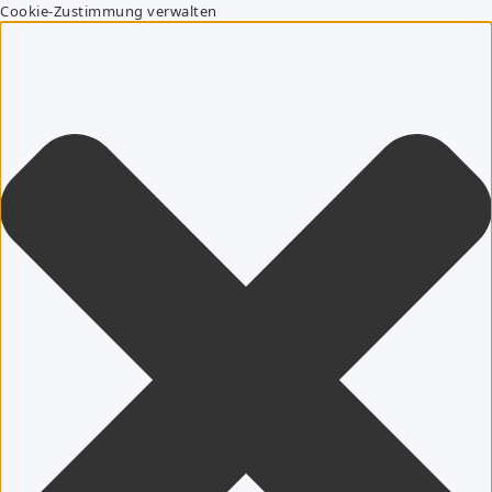
Cookie-Zustimmung verwalten