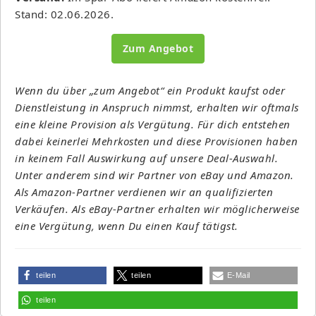
Stand: 02.06.2026.
Zum Angebot
Wenn du über „zum Angebot“ ein Produkt kaufst oder
Dienstleistung in Anspruch nimmst, erhalten wir oftmals
eine kleine Provision als Vergütung. Für dich entstehen
dabei keinerlei Mehrkosten und diese Provisionen haben
in keinem Fall Auswirkung auf unsere Deal-Auswahl.
Unter anderem sind wir Partner von eBay und Amazon.
Als Amazon-Partner verdienen wir an qualifizierten
Verkäufen. Als eBay-Partner erhalten wir möglicherweise
eine Vergütung, wenn Du einen Kauf tätigst.
teilen
teilen
E-Mail
teilen