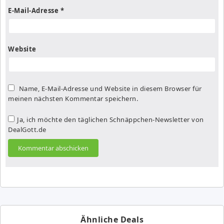
E-Mail-Adresse
*
Website
Name, E-Mail-Adresse und Website in diesem Browser für
meinen nächsten Kommentar speichern.
Ja, ich möchte den täglichen Schnäppchen-Newsletter von
DealGott.de
Ähnliche Deals