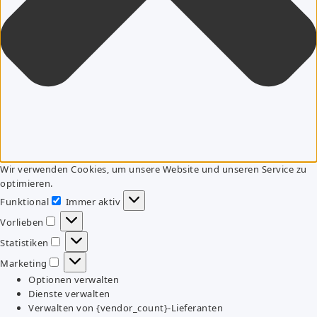
Wir verwenden Cookies, um unsere Website und unseren Service zu
optimieren.
Funktional
Immer aktiv
Funktional
Vorlieben
Vorlieben
Statistiken
Statistiken
Marketing
Marketing
Optionen verwalten
Dienste verwalten
Verwalten von {vendor_count}-Lieferanten