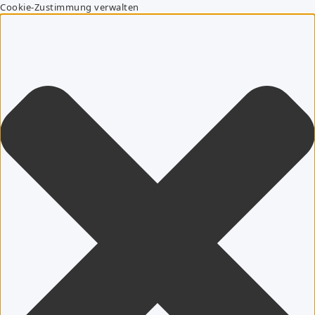
Cookie-Zustimmung verwalten