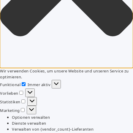
Wir verwenden Cookies, um unsere Website und unseren Service zu
optimieren.
Funktional
Immer aktiv
Funktional
Vorlieben
Vorlieben
Statistiken
Statistiken
Marketing
Marketing
Optionen verwalten
Dienste verwalten
Verwalten von {vendor_count}-Lieferanten