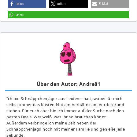
teilen
teilen
E-Mail
teilen
Über den Autor: Andre81
Ich bin Schnäppchenjäger aus Leidenschaft, wobei für mich
selbst immer das Kosten-Nutzen-Verhältnis im Vordergrund
stehen. Für euch aber bin ich immer auf der Suche nach den
besten Deals. Wer weiß, was ihr so brauchen könnt...
Außerdem verbringe ich meine Zeit neben der
Schnäppchenjagd noch mit meiner Familie und genieße jede
Sekunde.