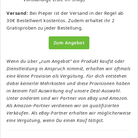
Versand:
Bei Pieper ist der Versand in der Regel ab
30€ Bestellwert kostenlos. Zudem erhaltet ihr 2
Gratisproben zu jeder Bestellung.
Zum Angebot
Wenn du über „zum Angebot“ ein Produkt kaufst oder
Dienstleistung in Anspruch nimmst, erhalten wir oftmals
eine kleine Provision als Vergütung. Für dich entstehen
dabei keinerlei Mehrkosten und diese Provisionen haben
in keinem Fall Auswirkung auf unsere Deal-Auswahl.
Unter anderem sind wir Partner von eBay und Amazon.
Als Amazon-Partner verdienen wir an qualifizierten
Verkäufen. Als eBay-Partner erhalten wir möglicherweise
eine Vergütung, wenn Du einen Kauf tätigst.