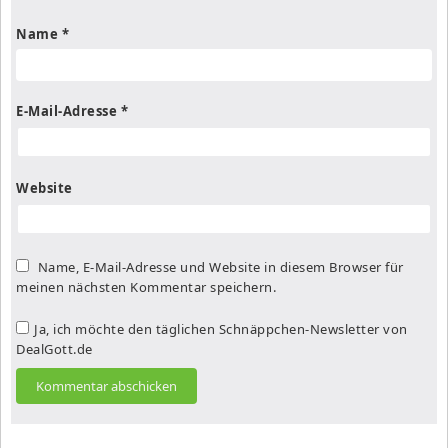
Name
*
E-Mail-Adresse
*
Website
Name, E-Mail-Adresse und Website in diesem Browser für
meinen nächsten Kommentar speichern.
Ja, ich möchte den täglichen Schnäppchen-Newsletter von
DealGott.de