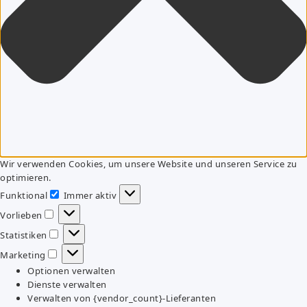
Wir verwenden Cookies, um unsere Website und unseren Service zu
optimieren.
Funktional
Immer aktiv
Funktional
Vorlieben
Vorlieben
Statistiken
Statistiken
Marketing
Marketing
Optionen verwalten
Dienste verwalten
Verwalten von {vendor_count}-Lieferanten