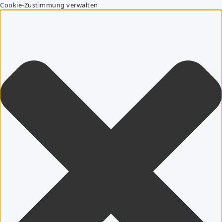
Cookie-Zustimmung verwalten