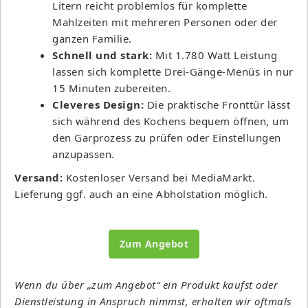
Litern reicht problemlos für komplette
Mahlzeiten mit mehreren Personen oder der
ganzen Familie.
Schnell und stark:
Mit 1.780 Watt Leistung
lassen sich komplette Drei-Gänge-Menüs in nur
15 Minuten zubereiten.
Cleveres Design:
Die praktische Fronttür lässt
sich während des Kochens bequem öffnen, um
den Garprozess zu prüfen oder Einstellungen
anzupassen.
Versand:
Kostenloser Versand bei MediaMarkt.
Lieferung ggf. auch an eine Abholstation möglich.
Zum Angebot
Wenn du über „zum Angebot“ ein Produkt kaufst oder
Dienstleistung in Anspruch nimmst, erhalten wir oftmals