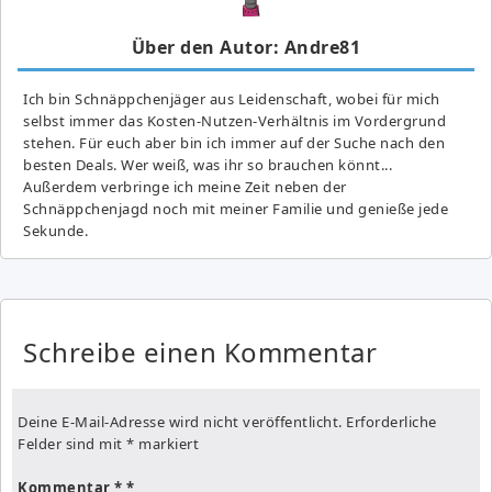
Über den Autor: Andre81
Ich bin Schnäppchenjäger aus Leidenschaft, wobei für mich
selbst immer das Kosten-Nutzen-Verhältnis im Vordergrund
stehen. Für euch aber bin ich immer auf der Suche nach den
besten Deals. Wer weiß, was ihr so brauchen könnt...
Außerdem verbringe ich meine Zeit neben der
Schnäppchenjagd noch mit meiner Familie und genieße jede
Sekunde.
Schreibe einen Kommentar
Deine E-Mail-Adresse wird nicht veröffentlicht.
Erforderliche
Felder sind mit
*
markiert
Kommentar
*