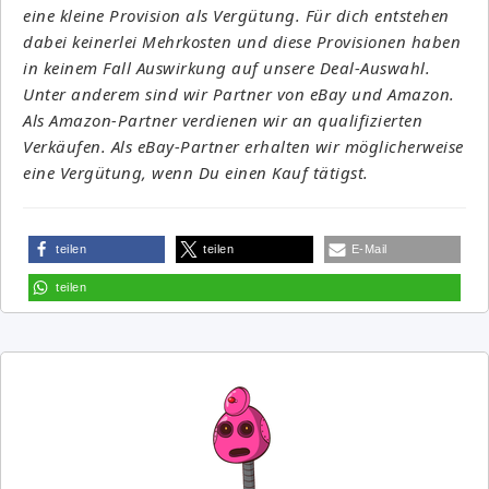
eine kleine Provision als Vergütung. Für dich entstehen
dabei keinerlei Mehrkosten und diese Provisionen haben
in keinem Fall Auswirkung auf unsere Deal-Auswahl.
Unter anderem sind wir Partner von eBay und Amazon.
Als Amazon-Partner verdienen wir an qualifizierten
Verkäufen. Als eBay-Partner erhalten wir möglicherweise
eine Vergütung, wenn Du einen Kauf tätigst.
teilen
teilen
E-Mail
teilen