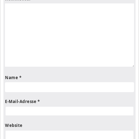
Name
*
E-Mail-Adresse
*
Website