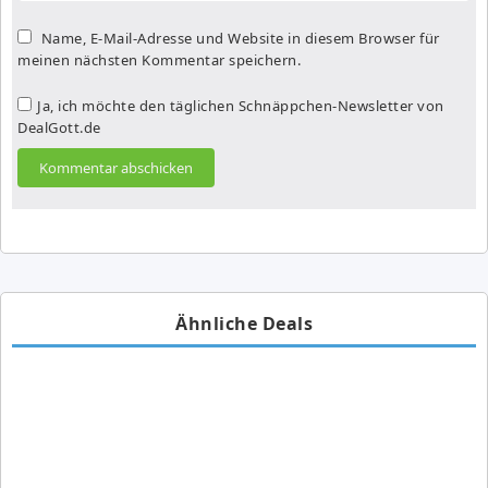
Name, E-Mail-Adresse und Website in diesem Browser für
meinen nächsten Kommentar speichern.
Ja, ich möchte den täglichen Schnäppchen-Newsletter von
DealGott.de
Ähnliche Deals