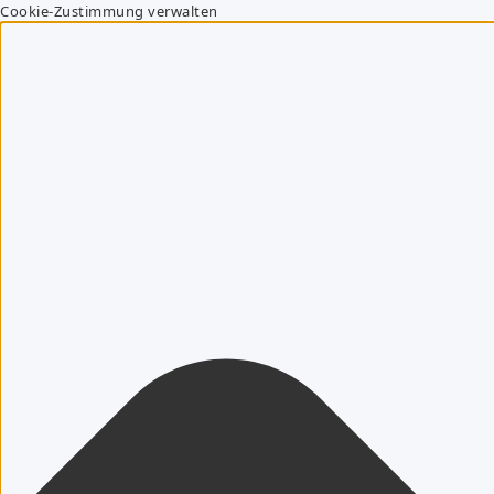
Cookie-Zustimmung verwalten