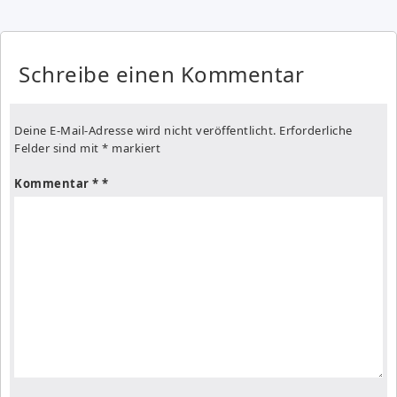
Schreibe einen Kommentar
Deine E-Mail-Adresse wird nicht veröffentlicht.
Erforderliche
Felder sind mit
*
markiert
Kommentar
*