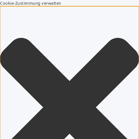
Cookie-Zustimmung verwalten