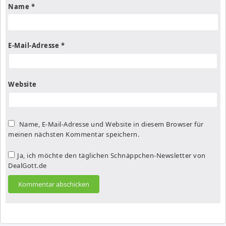
Name
*
E-Mail-Adresse
*
Website
Name, E-Mail-Adresse und Website in diesem Browser für
meinen nächsten Kommentar speichern.
Ja, ich möchte den täglichen Schnäppchen-Newsletter von
DealGott.de