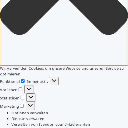
Wir verwenden Cookies, um unsere Website und unseren Service zu
optimieren.
Funktional
Immer aktiv
Funktional
Vorlieben
Vorlieben
Statistiken
Statistiken
Marketing
Marketing
Optionen verwalten
Dienste verwalten
Verwalten von {vendor_count}-Lieferanten