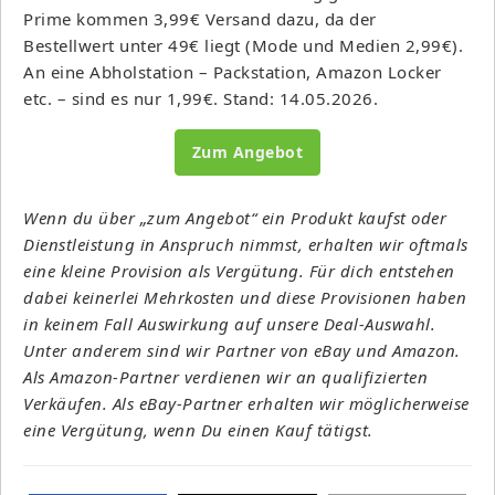
Prime kommen 3,99€ Versand dazu, da der
Bestellwert unter 49€ liegt (Mode und Medien 2,99€).
An eine Abholstation – Packstation, Amazon Locker
etc. – sind es nur 1,99€. Stand: 14.05.2026.
Zum Angebot
Wenn du über „zum Angebot“ ein Produkt kaufst oder
Dienstleistung in Anspruch nimmst, erhalten wir oftmals
eine kleine Provision als Vergütung. Für dich entstehen
dabei keinerlei Mehrkosten und diese Provisionen haben
in keinem Fall Auswirkung auf unsere Deal-Auswahl.
Unter anderem sind wir Partner von eBay und Amazon.
Als Amazon-Partner verdienen wir an qualifizierten
Verkäufen. Als eBay-Partner erhalten wir möglicherweise
eine Vergütung, wenn Du einen Kauf tätigst.