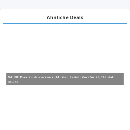
Ähnliche Deals
VAUDE Puck Kinderrucksack (14 Liter, Pastel Lilac) für 28,32€ statt
44,98€