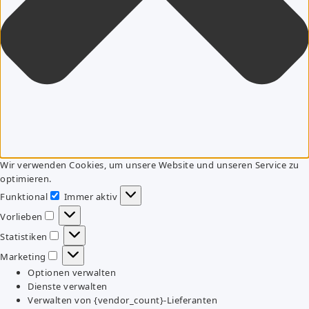
Wir verwenden Cookies, um unsere Website und unseren Service zu
optimieren.
Funktional
Immer aktiv
Funktional
Vorlieben
Vorlieben
Statistiken
Statistiken
Marketing
Marketing
Optionen verwalten
Dienste verwalten
Verwalten von {vendor_count}-Lieferanten