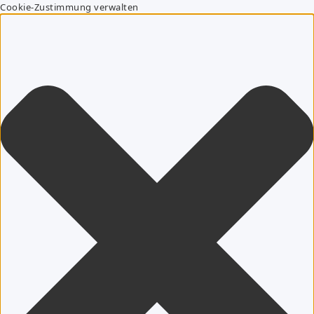
Cookie-Zustimmung verwalten