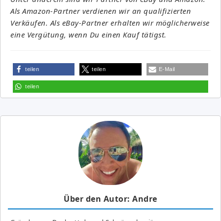
Als Amazon-Partner verdienen wir an qualifizierten
Verkäufen. Als eBay-Partner erhalten wir möglicherweise
eine Vergütung, wenn Du einen Kauf tätigst.
teilen
teilen
E-Mail
teilen
Über den Autor: Andre