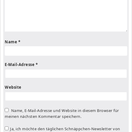
Name
*
E-Mail-Adresse
*
Website
Name, E-Mail-Adresse und Website in diesem Browser für
meinen nächsten Kommentar speichern.
Ja, ich möchte den täglichen Schnäppchen-Newsletter von