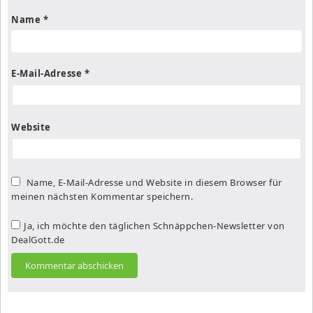
Name
*
E-Mail-Adresse
*
Website
Name, E-Mail-Adresse und Website in diesem Browser für
meinen nächsten Kommentar speichern.
Ja, ich möchte den täglichen Schnäppchen-Newsletter von
DealGott.de