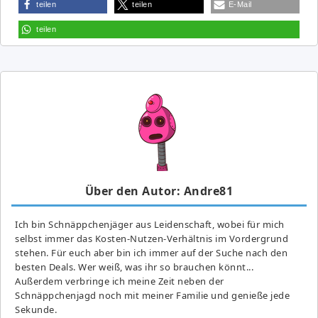
teilen
teilen
E-Mail
teilen
Über den Autor: Andre81
Ich bin Schnäppchenjäger aus Leidenschaft, wobei für mich
selbst immer das Kosten-Nutzen-Verhältnis im Vordergrund
stehen. Für euch aber bin ich immer auf der Suche nach den
besten Deals. Wer weiß, was ihr so brauchen könnt...
Außerdem verbringe ich meine Zeit neben der
Schnäppchenjagd noch mit meiner Familie und genieße jede
Sekunde.