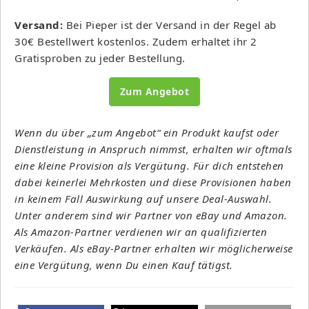
Versand:
Bei Pieper ist der Versand in der Regel ab
30€ Bestellwert kostenlos. Zudem erhaltet ihr 2
Gratisproben zu jeder Bestellung.
Zum Angebot
Wenn du über „zum Angebot“ ein Produkt kaufst oder
Dienstleistung in Anspruch nimmst, erhalten wir oftmals
eine kleine Provision als Vergütung. Für dich entstehen
dabei keinerlei Mehrkosten und diese Provisionen haben
in keinem Fall Auswirkung auf unsere Deal-Auswahl.
Unter anderem sind wir Partner von eBay und Amazon.
Als Amazon-Partner verdienen wir an qualifizierten
Verkäufen. Als eBay-Partner erhalten wir möglicherweise
eine Vergütung, wenn Du einen Kauf tätigst.