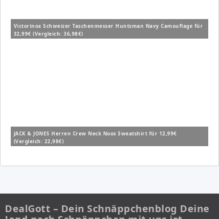
Victorinox Schweizer Taschenmesser Huntsman Navy Camouflage für
32,99€ (Vergleich: 36,98€)
JACK & JONES Herren Crew Neck Noos Sweatshirt für 12,99€
(Vergleich: 22,98€)
DealGott – Dein Schnäppchenblog Deine