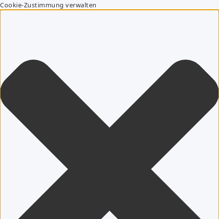
Cookie-Zustimmung verwalten