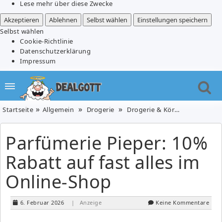
Lese mehr über diese Zwecke
Akzeptieren
Ablehnen
Selbst wählen
Einstellungen speichern
Selbst wählen
Cookie-Richtlinie
Datenschutzerklärung
Impressum
Startseite
Allgemein
Drogerie
Drogerie & Körperpflege
P
Parfümerie Pieper: 10%
Rabatt auf fast alles im
Online-Shop
6. Februar 2026
| Anzeige
Keine Kommentare