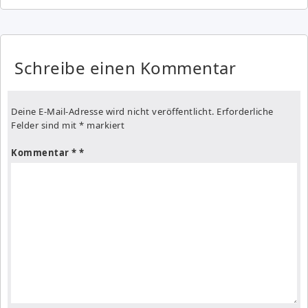
Schreibe einen Kommentar
Deine E-Mail-Adresse wird nicht veröffentlicht.
Erforderliche
Felder sind mit
*
markiert
Kommentar
*