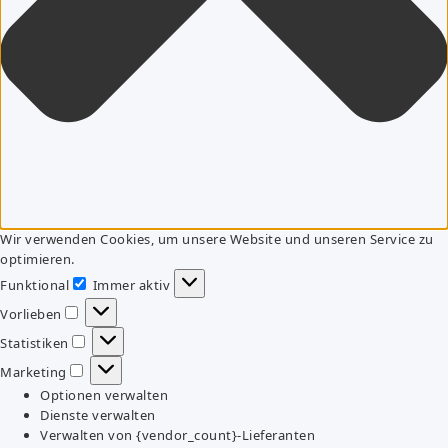
Wir verwenden Cookies, um unsere Website und unseren Service zu
optimieren.
Funktional
Immer aktiv
Funktional
Vorlieben
Vorlieben
Statistiken
Statistiken
Marketing
Marketing
Optionen verwalten
Dienste verwalten
Verwalten von {vendor_count}-Lieferanten