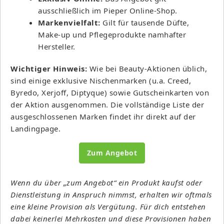
ausschließlich im Pieper Online-Shop.
Markenvielfalt:
Gilt für tausende Düfte,
Make-up und Pflegeprodukte namhafter
Hersteller.
Wichtiger Hinweis:
Wie bei Beauty-Aktionen üblich,
sind einige exklusive Nischenmarken (u.a. Creed,
Byredo, Xerjoff, Diptyque) sowie Gutscheinkarten von
der Aktion ausgenommen. Die vollständige Liste der
ausgeschlossenen Marken findet ihr direkt auf der
Landingpage.
Zum Angebot
Wenn du über „zum Angebot“ ein Produkt kaufst oder
Dienstleistung in Anspruch nimmst, erhalten wir oftmals
eine kleine Provision als Vergütung. Für dich entstehen
dabei keinerlei Mehrkosten und diese Provisionen haben