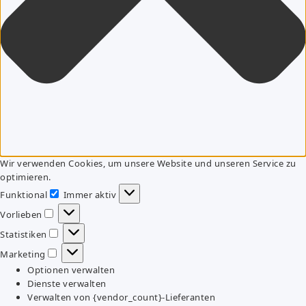
Wir verwenden Cookies, um unsere Website und unseren Service zu
optimieren.
Funktional
Immer aktiv
Funktional
Vorlieben
Vorlieben
Statistiken
Statistiken
Marketing
Marketing
Optionen verwalten
Dienste verwalten
Verwalten von {vendor_count}-Lieferanten