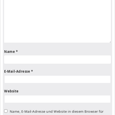
Name
*
E-Mail-Adresse
*
Website
Name, E-Mail-Adresse und Website in diesem Browser für