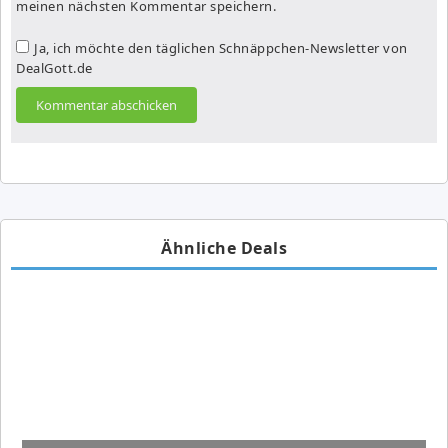
meinen nächsten Kommentar speichern.
Ja, ich möchte den täglichen Schnäppchen-Newsletter von
DealGott.de
Ähnliche Deals