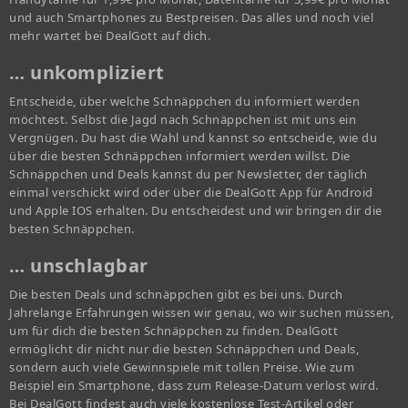
und auch Smartphones zu Bestpreisen. Das alles und noch viel
mehr wartet bei DealGott auf dich.
… unkompliziert
Entscheide, über welche Schnäppchen du informiert werden
möchtest. Selbst die Jagd nach Schnäppchen ist mit uns ein
Vergnügen. Du hast die Wahl und kannst so entscheide, wie du
über die besten Schnäppchen informiert werden willst. Die
Schnäppchen und Deals kannst du per Newsletter, der täglich
einmal verschickt wird oder über die DealGott App für Android
und Apple IOS erhalten. Du entscheidest und wir bringen dir die
besten Schnäppchen.
… unschlagbar
Die besten Deals und schnäppchen gibt es bei uns. Durch
Jahrelange Erfahrungen wissen wir genau, wo wir suchen müssen,
um für dich die besten Schnäppchen zu finden. DealGott
ermöglicht dir nicht nur die besten Schnäppchen und Deals,
sondern auch viele Gewinnspiele mit tollen Preise. Wie zum
Beispiel ein Smartphone, dass zum Release-Datum verlost wird.
Bei DealGott findest auch viele kostenlose Test-Artikel oder