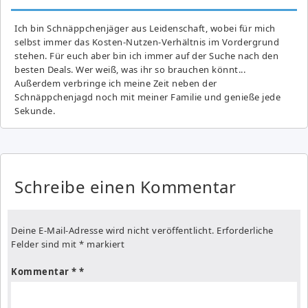
Ich bin Schnäppchenjäger aus Leidenschaft, wobei für mich
selbst immer das Kosten-Nutzen-Verhältnis im Vordergrund
stehen. Für euch aber bin ich immer auf der Suche nach den
besten Deals. Wer weiß, was ihr so brauchen könnt...
Außerdem verbringe ich meine Zeit neben der
Schnäppchenjagd noch mit meiner Familie und genieße jede
Sekunde.
Schreibe einen Kommentar
Deine E-Mail-Adresse wird nicht veröffentlicht.
Erforderliche
Felder sind mit
*
markiert
Kommentar
*