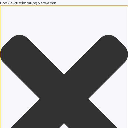
Cookie-Zustimmung verwalten