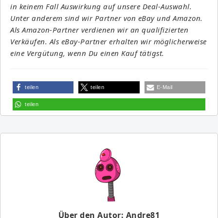
in keinem Fall Auswirkung auf unsere Deal-Auswahl.
Unter anderem sind wir Partner von eBay und Amazon.
Als Amazon-Partner verdienen wir an qualifizierten
Verkäufen. Als eBay-Partner erhalten wir möglicherweise
eine Vergütung, wenn Du einen Kauf tätigst.
teilen
teilen
E-Mail
teilen
Über den Autor: Andre81