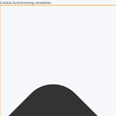
Cookie-Zustimmung verwalten