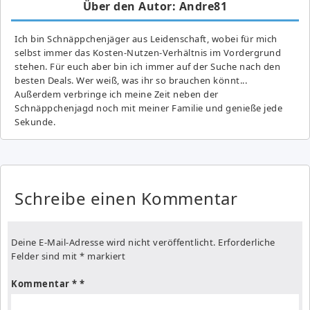
Über den Autor: Andre81
Ich bin Schnäppchenjäger aus Leidenschaft, wobei für mich
selbst immer das Kosten-Nutzen-Verhältnis im Vordergrund
stehen. Für euch aber bin ich immer auf der Suche nach den
besten Deals. Wer weiß, was ihr so brauchen könnt...
Außerdem verbringe ich meine Zeit neben der
Schnäppchenjagd noch mit meiner Familie und genieße jede
Sekunde.
Schreibe einen Kommentar
Deine E-Mail-Adresse wird nicht veröffentlicht.
Erforderliche
Felder sind mit
*
markiert
Kommentar
*