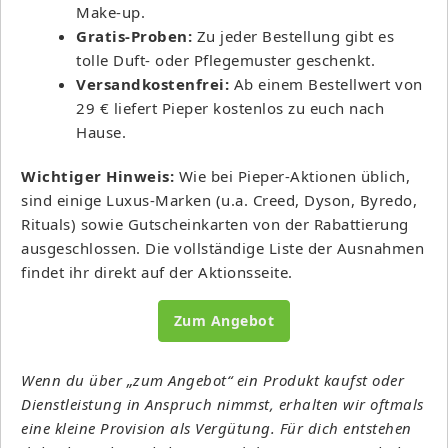
Make-up.
Gratis-Proben:
Zu jeder Bestellung gibt es
tolle Duft- oder Pflegemuster geschenkt.
Versandkostenfrei:
Ab einem Bestellwert von
29 € liefert Pieper kostenlos zu euch nach
Hause.
Wichtiger Hinweis:
Wie bei Pieper-Aktionen üblich,
sind einige Luxus-Marken (u.a. Creed, Dyson, Byredo,
Rituals) sowie Gutscheinkarten von der Rabattierung
ausgeschlossen. Die vollständige Liste der Ausnahmen
findet ihr direkt auf der Aktionsseite.
Zum Angebot
Wenn du über „zum Angebot“ ein Produkt kaufst oder
Dienstleistung in Anspruch nimmst, erhalten wir oftmals
eine kleine Provision als Vergütung. Für dich entstehen