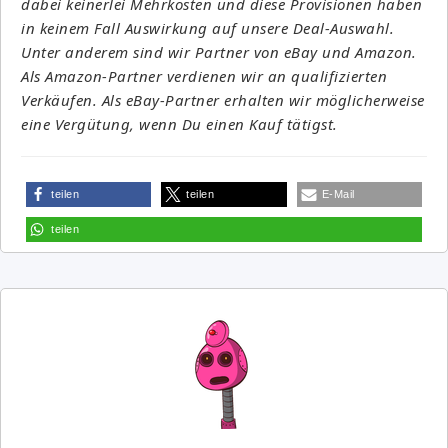
dabei keinerlei Mehrkosten und diese Provisionen haben
in keinem Fall Auswirkung auf unsere Deal-Auswahl.
Unter anderem sind wir Partner von eBay und Amazon.
Als Amazon-Partner verdienen wir an qualifizierten
Verkäufen. Als eBay-Partner erhalten wir möglicherweise
eine Vergütung, wenn Du einen Kauf tätigst.
teilen
teilen
E-Mail
teilen