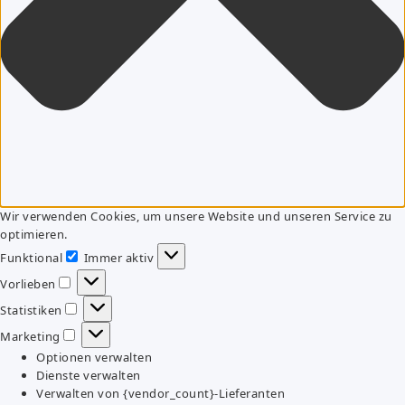
Wir verwenden Cookies, um unsere Website und unseren Service zu
optimieren.
Funktional
Immer aktiv
Funktional
Vorlieben
Vorlieben
Statistiken
Statistiken
Marketing
Marketing
Optionen verwalten
Dienste verwalten
Verwalten von {vendor_count}-Lieferanten