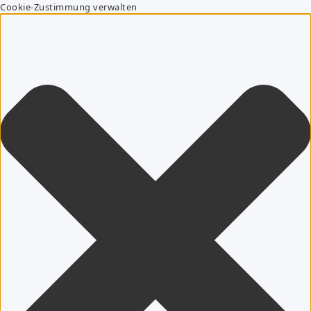
Cookie-Zustimmung verwalten