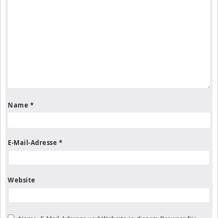
Name
*
E-Mail-Adresse
*
Website