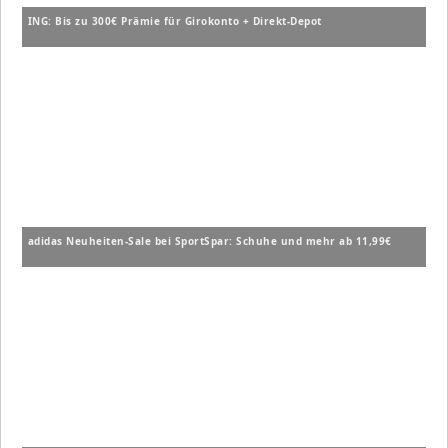
ING: Bis zu 300€ Prämie für Girokonto + Direkt-Depot
adidas Neuheiten-Sale bei SportSpar: Schuhe und mehr ab 11,99€