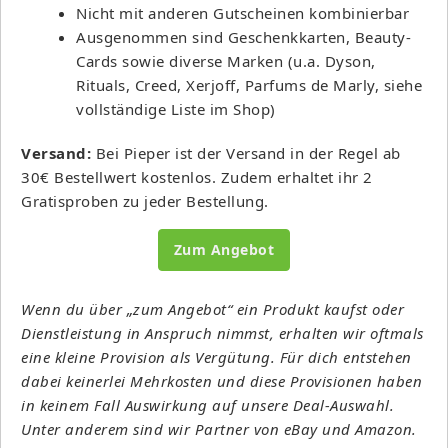
Nicht mit anderen Gutscheinen kombinierbar
Ausgenommen sind Geschenkkarten, Beauty-
Cards sowie diverse Marken (u.a. Dyson,
Rituals, Creed, Xerjoff, Parfums de Marly, siehe
vollständige Liste im Shop)
Versand:
Bei Pieper ist der Versand in der Regel ab
30€ Bestellwert kostenlos. Zudem erhaltet ihr 2
Gratisproben zu jeder Bestellung.
Zum Angebot
Wenn du über „zum Angebot“ ein Produkt kaufst oder
Dienstleistung in Anspruch nimmst, erhalten wir oftmals
eine kleine Provision als Vergütung. Für dich entstehen
dabei keinerlei Mehrkosten und diese Provisionen haben
in keinem Fall Auswirkung auf unsere Deal-Auswahl.
Unter anderem sind wir Partner von eBay und Amazon.