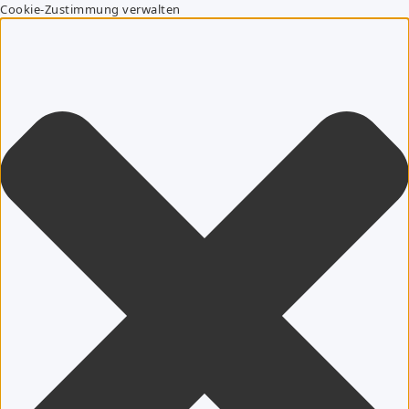
Cookie-Zustimmung verwalten