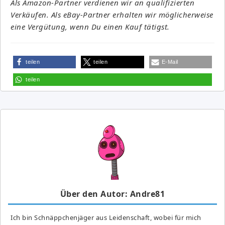
Als Amazon-Partner verdienen wir an qualifizierten
Verkäufen. Als eBay-Partner erhalten wir möglicherweise
eine Vergütung, wenn Du einen Kauf tätigst.
teilen
teilen
E-Mail
teilen
Über den Autor: Andre81
Ich bin Schnäppchenjäger aus Leidenschaft, wobei für mich