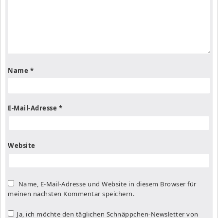
Name
*
E-Mail-Adresse
*
Website
Name, E-Mail-Adresse und Website in diesem Browser für
meinen nächsten Kommentar speichern.
Ja, ich möchte den täglichen Schnäppchen-Newsletter von