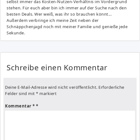
selbst immer das Kosten-Nutzen-Verhältnis im Vordergrund
stehen. Für euch aber bin ich immer auf der Suche nach den
besten Deals. Wer weiß, was ihr so brauchen könnt...
Außerdem verbringe ich meine Zeit neben der
Schnäppchenjagd noch mit meiner Familie und genieße jede
Sekunde.
Schreibe einen Kommentar
Deine E-Mail-Adresse wird nicht veröffentlicht.
Erforderliche
Felder sind mit
*
markiert
Kommentar
*