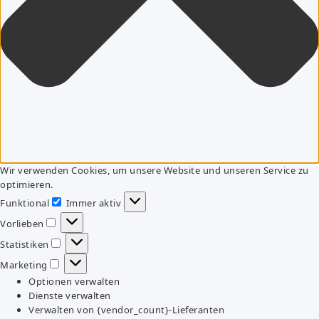
Wir verwenden Cookies, um unsere Website und unseren Service zu
optimieren.
Funktional
Immer aktiv
Funktional
Vorlieben
Vorlieben
Statistiken
Statistiken
Marketing
Marketing
Optionen verwalten
Dienste verwalten
Verwalten von {vendor_count}-Lieferanten