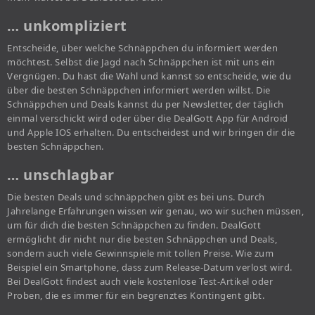
… unkompliziert
Entscheide, über welche Schnäppchen du informiert werden
möchtest. Selbst die Jagd nach Schnäppchen ist mit uns ein
Vergnügen. Du hast die Wahl und kannst so entscheide, wie du
über die besten Schnäppchen informiert werden willst. Die
Schnäppchen und Deals kannst du per Newsletter, der täglich
einmal verschickt wird oder über die DealGott App für Android
und Apple IOS erhalten. Du entscheidest und wir bringen dir die
besten Schnäppchen.
… unschlagbar
Die besten Deals und schnäppchen gibt es bei uns. Durch
Jahrelange Erfahrungen wissen wir genau, wo wir suchen müssen,
um für dich die besten Schnäppchen zu finden. DealGott
ermöglicht dir nicht nur die besten Schnäppchen und Deals,
sondern auch viele Gewinnspiele mit tollen Preise. Wie zum
Beispiel ein Smartphone, dass zum Release-Datum verlost wird.
Bei DealGott findest auch viele kostenlose Test-Artikel oder
Proben, die es immer für ein begrenztes Kontingent gibt.