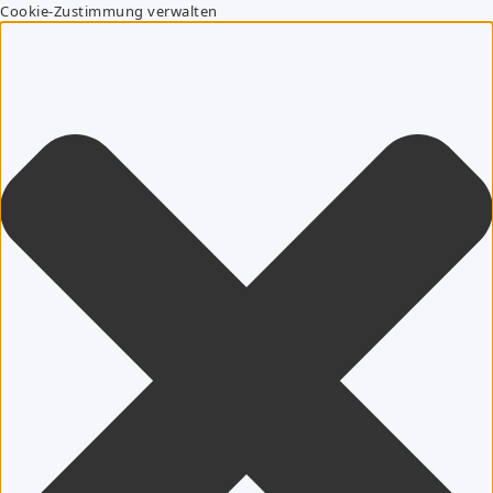
Cookie-Zustimmung verwalten