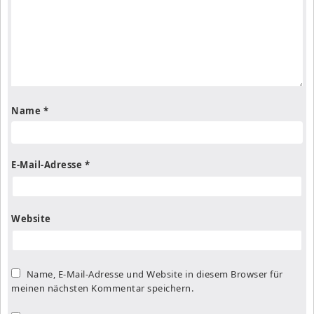
Name
*
E-Mail-Adresse
*
Website
Name, E-Mail-Adresse und Website in diesem Browser für
meinen nächsten Kommentar speichern.