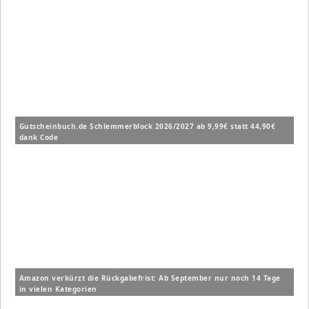
Gutscheinbuch.de Schlemmerblock 2026/2027 ab 9,99€ statt 44,90€
dank Code
Amazon verkürzt die Rückgabefrist: Ab September nur noch 14 Tage
in vielen Kategorien