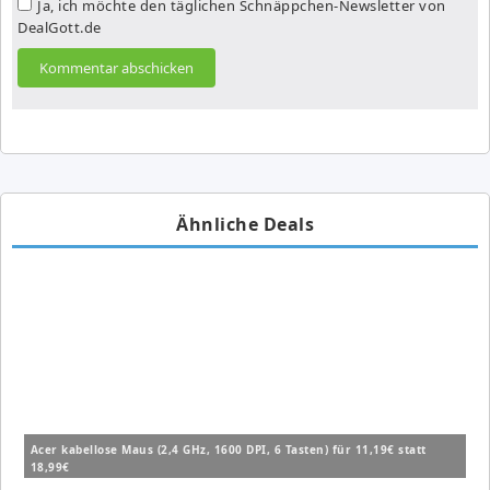
Ja, ich möchte den täglichen Schnäppchen-Newsletter von
DealGott.de
Ähnliche Deals
Acer kabellose Maus (2,4 GHz, 1600 DPI, 6 Tasten) für 11,19€ statt
18,99€