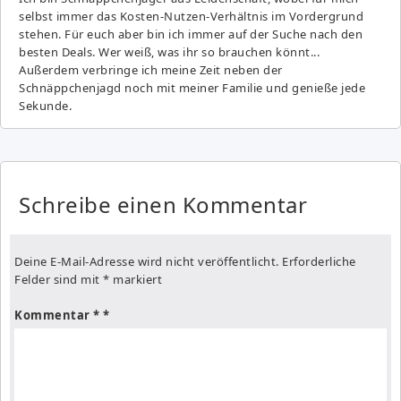
selbst immer das Kosten-Nutzen-Verhältnis im Vordergrund
stehen. Für euch aber bin ich immer auf der Suche nach den
besten Deals. Wer weiß, was ihr so brauchen könnt...
Außerdem verbringe ich meine Zeit neben der
Schnäppchenjagd noch mit meiner Familie und genieße jede
Sekunde.
Schreibe einen Kommentar
Deine E-Mail-Adresse wird nicht veröffentlicht.
Erforderliche
Felder sind mit
*
markiert
Kommentar
*