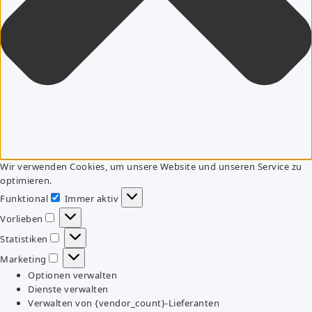
Wir verwenden Cookies, um unsere Website und unseren Service zu
optimieren.
Funktional
Immer aktiv
Funktional
Vorlieben
Vorlieben
Statistiken
Statistiken
Marketing
Marketing
Optionen verwalten
Dienste verwalten
Verwalten von {vendor_count}-Lieferanten