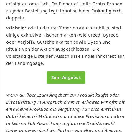
erfolgt automatisch. Da Pieper oft tolle Gratis-Proben
zu jeder Bestellung legt, lohnt sich der Einkauf gleich
doppelt!
Wichtig:
Wie in der Parfümerie-Branche üblich, sind
einige exklusive Nischenmarken (wie Creed, Byredo
oder Xerjoff), Gutscheinkarten sowie Dyson und
Rituals von der Aktion ausgeschlossen. Die
vollständige Liste der Ausschlüsse findet ihr direkt auf
der Landingpage.
Zum Angebot
Wenn du über „zum Angebot“ ein Produkt kaufst oder
Dienstleistung in Anspruch nimmst, erhalten wir oftmals
eine kleine Provision als Vergütung. Für dich entstehen
dabei keinerlei Mehrkosten und diese Provisionen haben
in keinem Fall Auswirkung auf unsere Deal-Auswahl.
Unter anderem sind wir Partner von eBay und Amazon.