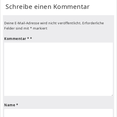
Schreibe einen Kommentar
Deine E-Mail-Adresse wird nicht veröffentlicht.
Erforderliche
Felder sind mit
*
markiert
Kommentar
*
Name
*