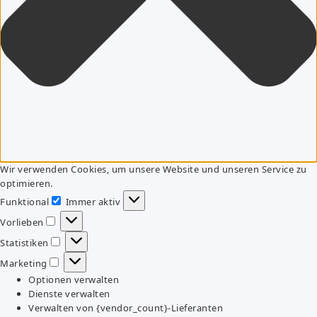
Wir verwenden Cookies, um unsere Website und unseren Service zu
optimieren.
Funktional
Immer aktiv
Funktional
Vorlieben
Vorlieben
Statistiken
Statistiken
Marketing
Marketing
Optionen verwalten
Dienste verwalten
Verwalten von {vendor_count}-Lieferanten