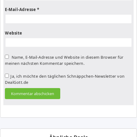
E-Mail-Adresse
*
Website
Name, E-Mail-Adresse und Website in diesem Browser für
meinen nächsten Kommentar speichern.
Ja, ich möchte den täglichen Schnäppchen-Newsletter von
DealGott.de