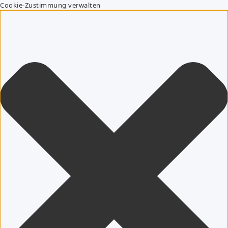
Cookie-Zustimmung verwalten