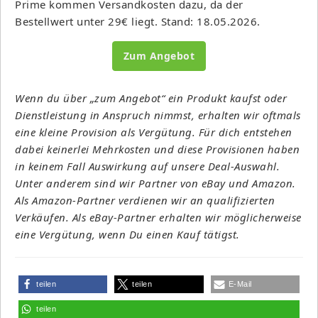
Prime kommen Versandkosten dazu, da der
Bestellwert unter 29€ liegt. Stand: 18.05.2026.
Zum Angebot
Wenn du über „zum Angebot“ ein Produkt kaufst oder
Dienstleistung in Anspruch nimmst, erhalten wir oftmals
eine kleine Provision als Vergütung. Für dich entstehen
dabei keinerlei Mehrkosten und diese Provisionen haben
in keinem Fall Auswirkung auf unsere Deal-Auswahl.
Unter anderem sind wir Partner von eBay und Amazon.
Als Amazon-Partner verdienen wir an qualifizierten
Verkäufen. Als eBay-Partner erhalten wir möglicherweise
eine Vergütung, wenn Du einen Kauf tätigst.
teilen
teilen
E-Mail
teilen