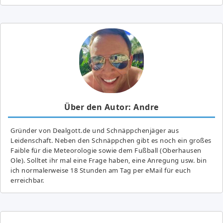
Über den Autor: Andre
Gründer von Dealgott.de und Schnäppchenjäger aus
Leidenschaft. Neben den Schnäppchen gibt es noch ein großes
Fai­ble für die Meteorologie sowie dem Fußball (Oberhausen
Ole). Solltet ihr mal eine Frage haben, eine Anregung usw. bin
ich normalerweise 18 Stunden am Tag per eMail für euch
erreichbar.