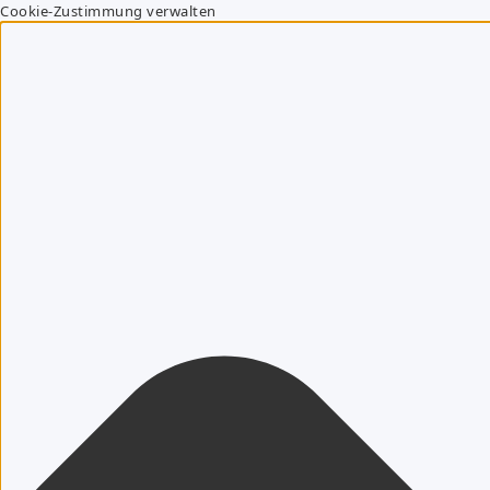
Cookie-Zustimmung verwalten