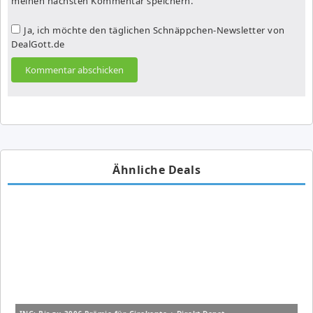
meinen nächsten Kommentar speichern.
Ja, ich möchte den täglichen Schnäppchen-Newsletter von
DealGott.de
Ähnliche Deals