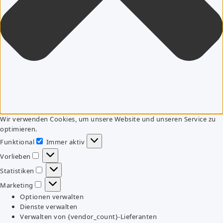
Wir verwenden Cookies, um unsere Website und unseren Service zu
optimieren.
Funktional
Immer aktiv
Funktional
Vorlieben
Vorlieben
Statistiken
Statistiken
Marketing
Marketing
Optionen verwalten
Dienste verwalten
Verwalten von {vendor_count}-Lieferanten