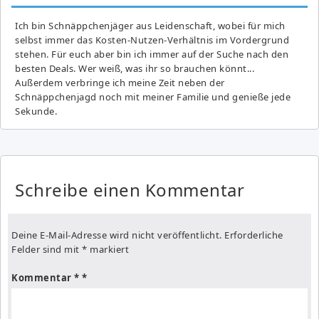
Ich bin Schnäppchenjäger aus Leidenschaft, wobei für mich
selbst immer das Kosten-Nutzen-Verhältnis im Vordergrund
stehen. Für euch aber bin ich immer auf der Suche nach den
besten Deals. Wer weiß, was ihr so brauchen könnt...
Außerdem verbringe ich meine Zeit neben der
Schnäppchenjagd noch mit meiner Familie und genieße jede
Sekunde.
Schreibe einen Kommentar
Deine E-Mail-Adresse wird nicht veröffentlicht.
Erforderliche
Felder sind mit
*
markiert
Kommentar
*