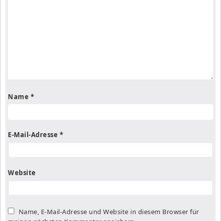
Name
*
E-Mail-Adresse
*
Website
Name, E-Mail-Adresse und Website in diesem Browser für