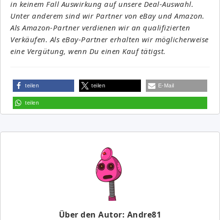
in keinem Fall Auswirkung auf unsere Deal-Auswahl.
Unter anderem sind wir Partner von eBay und Amazon.
Als Amazon-Partner verdienen wir an qualifizierten
Verkäufen. Als eBay-Partner erhalten wir möglicherweise
eine Vergütung, wenn Du einen Kauf tätigst.
teilen
teilen
E-Mail
teilen
Über den Autor: Andre81