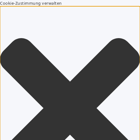
Cookie-Zustimmung verwalten