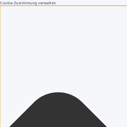
Cookie-Zustimmung verwalten