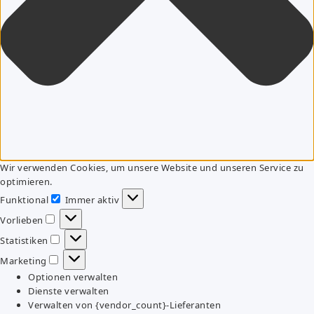
Wir verwenden Cookies, um unsere Website und unseren Service zu
optimieren.
Funktional
Immer aktiv
Funktional
Vorlieben
Vorlieben
Statistiken
Statistiken
Marketing
Marketing
Optionen verwalten
Dienste verwalten
Verwalten von {vendor_count}-Lieferanten