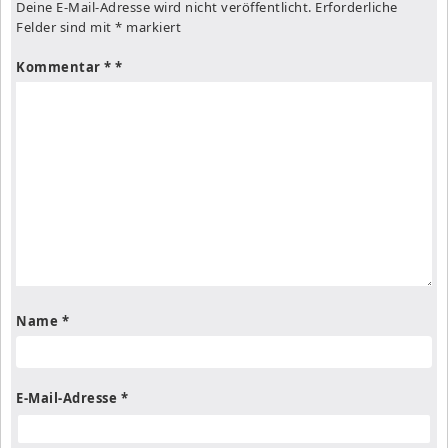
Deine E-Mail-Adresse wird nicht veröffentlicht.
Erforderliche
Felder sind mit
*
markiert
Kommentar
*
Name
*
E-Mail-Adresse
*