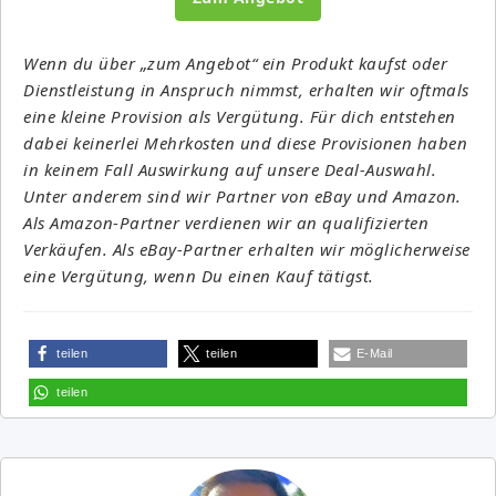
Wenn du über „zum Angebot“ ein Produkt kaufst oder
Dienstleistung in Anspruch nimmst, erhalten wir oftmals
eine kleine Provision als Vergütung. Für dich entstehen
dabei keinerlei Mehrkosten und diese Provisionen haben
in keinem Fall Auswirkung auf unsere Deal-Auswahl.
Unter anderem sind wir Partner von eBay und Amazon.
Als Amazon-Partner verdienen wir an qualifizierten
Verkäufen. Als eBay-Partner erhalten wir möglicherweise
eine Vergütung, wenn Du einen Kauf tätigst.
teilen
teilen
E-Mail
teilen