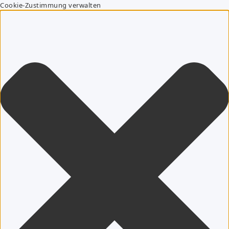
Cookie-Zustimmung verwalten