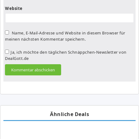
Website
Name, E-Mail-Adresse und Website in diesem Browser für
meinen nächsten Kommentar speichern.
Ja, ich möchte den täglichen Schnäppchen-Newsletter von
DealGott.de
Ähnliche Deals