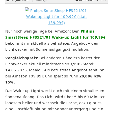
Nur noch wenige Tage bei Amazon: Den
Philips
SmartSleep HF3521/01 Wake-up Light für 109,99€
bekommt ihr aktuell als befristetes Angebot – den
Lichtwecker mit Sonnenaufgangs-Simulation.
Vergleichspreis:
Bei anderen Händlern kostet der
Lichtwecker aktuell mindestens
129,99€
(Stand:
14.06.2026, idealo). Als befristetes Angebot zahlt ihr
bei Amazon 109,99€ und spart so rund
20,00€ bzw.
15%
.
Das Wake-up Light weckt euch mit einem simulierten
Sonnenaufgang: Das Licht wird über 5 bis 60 Minuten
langsam heller und wechselt die Farbe, dazu gibt es
eine Einschlaffunktion mit Sonnenuntergang und ein