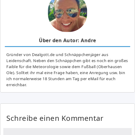
Über den Autor: Andre
Gründer von Dealgott.de und Schnäppchenjäger aus
Leidenschaft. Neben den Schnäppchen gibt es noch ein großes
Fai­ble für die Meteorologie sowie dem Fußball (Oberhausen
Ole). Solltet ihr mal eine Frage haben, eine Anregung usw. bin
ich normalerweise 18 Stunden am Tag per eMail für euch
erreichbar.
Schreibe einen Kommentar