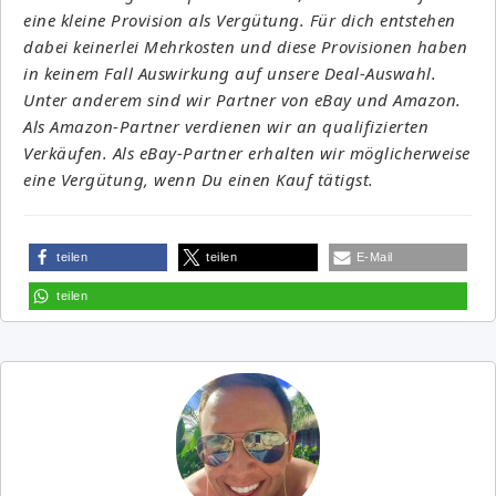
eine kleine Provision als Vergütung. Für dich entstehen
dabei keinerlei Mehrkosten und diese Provisionen haben
in keinem Fall Auswirkung auf unsere Deal-Auswahl.
Unter anderem sind wir Partner von eBay und Amazon.
Als Amazon-Partner verdienen wir an qualifizierten
Verkäufen. Als eBay-Partner erhalten wir möglicherweise
eine Vergütung, wenn Du einen Kauf tätigst.
teilen
teilen
E-Mail
teilen