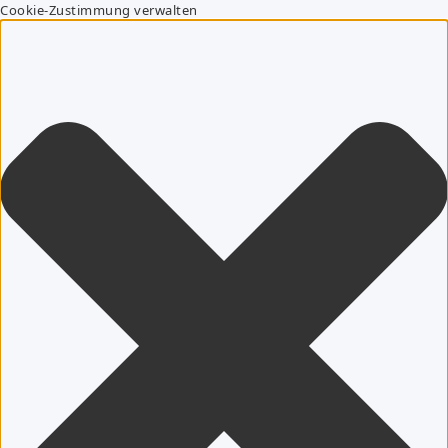
Cookie-Zustimmung verwalten