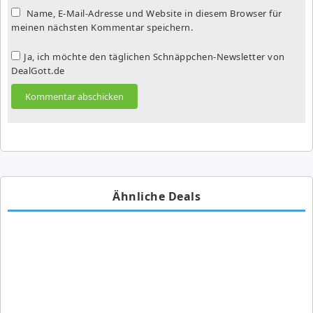
Name, E-Mail-Adresse und Website in diesem Browser für
meinen nächsten Kommentar speichern.
Ja, ich möchte den täglichen Schnäppchen-Newsletter von
DealGott.de
Ähnliche Deals