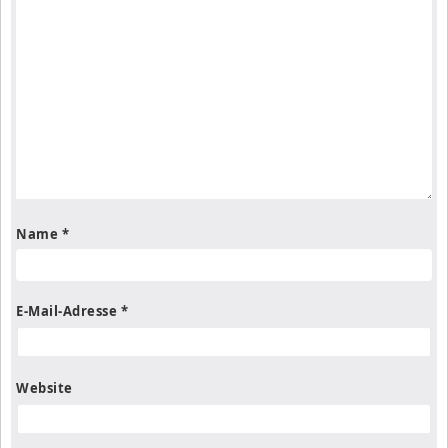
Name
*
E-Mail-Adresse
*
Website