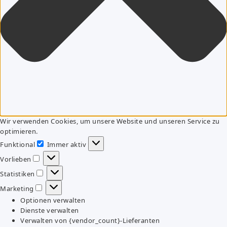
Wir verwenden Cookies, um unsere Website und unseren Service zu
optimieren.
Funktional
Immer aktiv
Funktional
Vorlieben
Vorlieben
Statistiken
Statistiken
Marketing
Marketing
Optionen verwalten
Dienste verwalten
Verwalten von {vendor_count}-Lieferanten