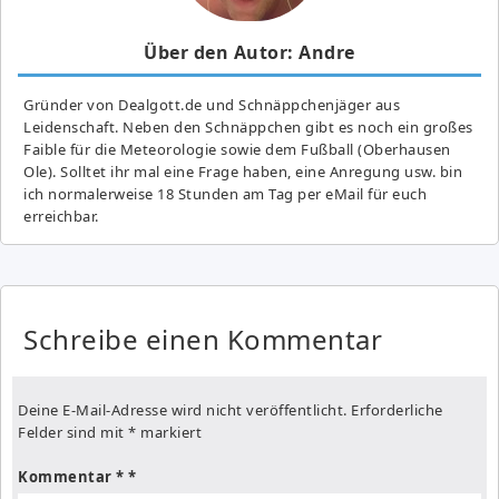
Über den Autor: Andre
Gründer von Dealgott.de und Schnäppchenjäger aus
Leidenschaft. Neben den Schnäppchen gibt es noch ein großes
Fai­ble für die Meteorologie sowie dem Fußball (Oberhausen
Ole). Solltet ihr mal eine Frage haben, eine Anregung usw. bin
ich normalerweise 18 Stunden am Tag per eMail für euch
erreichbar.
Schreibe einen Kommentar
Deine E-Mail-Adresse wird nicht veröffentlicht.
Erforderliche
Felder sind mit
*
markiert
Kommentar
*