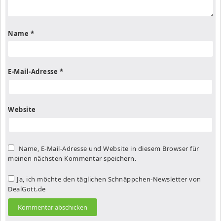
Name
*
E-Mail-Adresse
*
Website
Name, E-Mail-Adresse und Website in diesem Browser für
meinen nächsten Kommentar speichern.
Ja, ich möchte den täglichen Schnäppchen-Newsletter von
DealGott.de