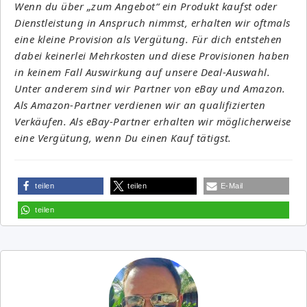
Wenn du über „zum Angebot“ ein Produkt kaufst oder
Dienstleistung in Anspruch nimmst, erhalten wir oftmals
eine kleine Provision als Vergütung. Für dich entstehen
dabei keinerlei Mehrkosten und diese Provisionen haben
in keinem Fall Auswirkung auf unsere Deal-Auswahl.
Unter anderem sind wir Partner von eBay und Amazon.
Als Amazon-Partner verdienen wir an qualifizierten
Verkäufen. Als eBay-Partner erhalten wir möglicherweise
eine Vergütung, wenn Du einen Kauf tätigst.
teilen
teilen
E-Mail
teilen