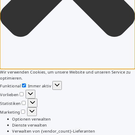
Wir verwenden Cookies, um unsere Website und unseren Service zu
optimieren.
Funktional
Immer aktiv
Funktional
Vorlieben
Vorlieben
Statistiken
Statistiken
Marketing
Marketing
Optionen verwalten
Dienste verwalten
Verwalten von {vendor_count}-Lieferanten