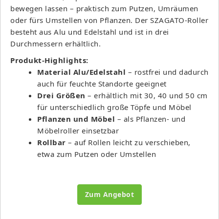
bewegen lassen – praktisch zum Putzen, Umräumen
oder fürs Umstellen von Pflanzen. Der SZAGATO-Roller
besteht aus Alu und Edelstahl und ist in drei
Durchmessern erhältlich.
Produkt-Highlights:
Material Alu/Edelstahl
– rostfrei und dadurch
auch für feuchte Standorte geeignet
Drei Größen
– erhältlich mit 30, 40 und 50 cm
für unterschiedlich große Töpfe und Möbel
Pflanzen und Möbel
– als Pflanzen- und
Möbelroller einsetzbar
Rollbar
– auf Rollen leicht zu verschieben,
etwa zum Putzen oder Umstellen
Zum Angebot