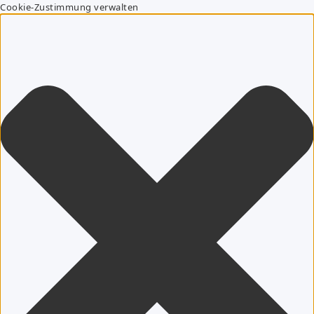
Cookie-Zustimmung verwalten