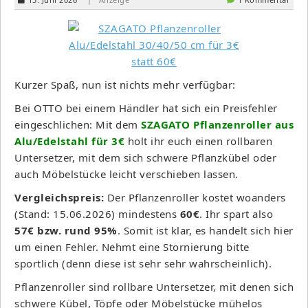
Kurzer Spaß, nun ist nichts mehr verfügbar:
Bei OTTO bei einem Händler hat sich ein Preisfehler
eingeschlichen: Mit dem
SZAGATO Pflanzenroller aus
Alu/Edelstahl für 3€
holt ihr euch einen rollbaren
Untersetzer, mit dem sich schwere Pflanzkübel oder
auch Möbelstücke leicht verschieben lassen.
Vergleichspreis:
Der Pflanzenroller kostet woanders
(Stand: 15.06.2026) mindestens
60€
. Ihr spart also
57€ bzw. rund 95%
. Somit ist klar, es handelt sich hier
um einen Fehler. Nehmt eine Stornierung bitte
sportlich (denn diese ist sehr sehr wahrscheinlich).
Pflanzenroller sind rollbare Untersetzer, mit denen sich
schwere Kübel, Töpfe oder Möbelstücke mühelos