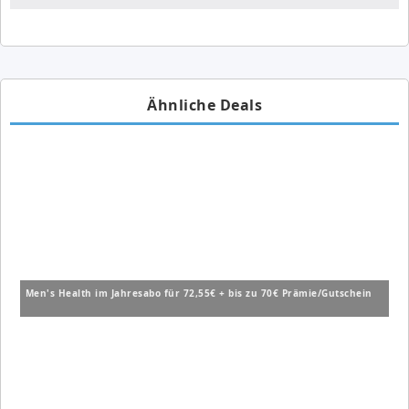
Ähnliche Deals
Men's Health im Jahresabo für 72,55€ + bis zu 70€ Prämie/Gutschein