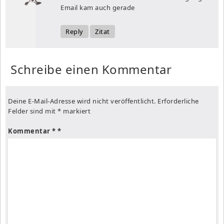
Email kam auch gerade
Reply
Zitat
Schreibe einen Kommentar
Deine E-Mail-Adresse wird nicht veröffentlicht.
Erforderliche
Felder sind mit
*
markiert
Kommentar
*