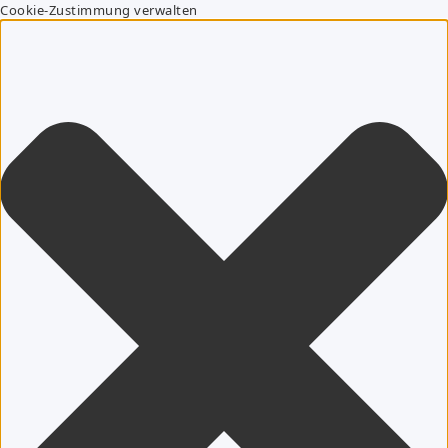
Cookie-Zustimmung verwalten