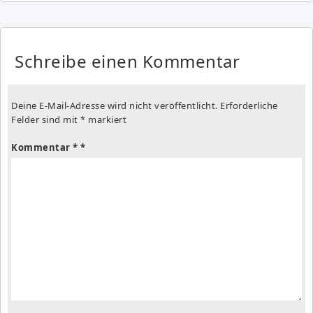
Schreibe einen Kommentar
Deine E-Mail-Adresse wird nicht veröffentlicht.
Erforderliche
Felder sind mit
*
markiert
Kommentar
*