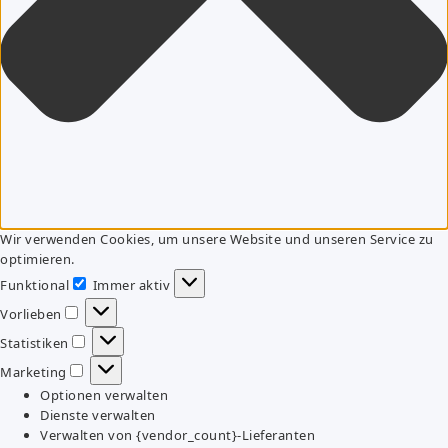
Wir verwenden Cookies, um unsere Website und unseren Service zu
optimieren.
Funktional
Immer aktiv
Funktional
Vorlieben
Vorlieben
Statistiken
Statistiken
Marketing
Marketing
Optionen verwalten
Dienste verwalten
Verwalten von {vendor_count}-Lieferanten