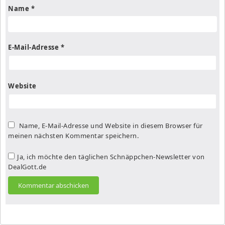
Name
*
E-Mail-Adresse
*
Website
Name, E-Mail-Adresse und Website in diesem Browser für
meinen nächsten Kommentar speichern.
Ja, ich möchte den täglichen Schnäppchen-Newsletter von
DealGott.de