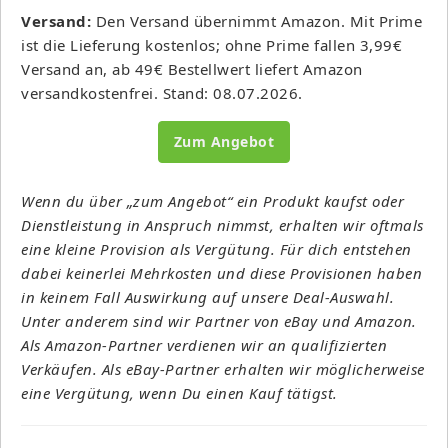
Versand:
Den Versand übernimmt Amazon. Mit Prime
ist die Lieferung kostenlos; ohne Prime fallen 3,99€
Versand an, ab 49€ Bestellwert liefert Amazon
versandkostenfrei. Stand: 08.07.2026.
Zum Angebot
Wenn du über „zum Angebot“ ein Produkt kaufst oder
Dienstleistung in Anspruch nimmst, erhalten wir oftmals
eine kleine Provision als Vergütung. Für dich entstehen
dabei keinerlei Mehrkosten und diese Provisionen haben
in keinem Fall Auswirkung auf unsere Deal-Auswahl.
Unter anderem sind wir Partner von eBay und Amazon.
Als Amazon-Partner verdienen wir an qualifizierten
Verkäufen. Als eBay-Partner erhalten wir möglicherweise
eine Vergütung, wenn Du einen Kauf tätigst.