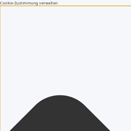
Cookie-Zustimmung verwalten