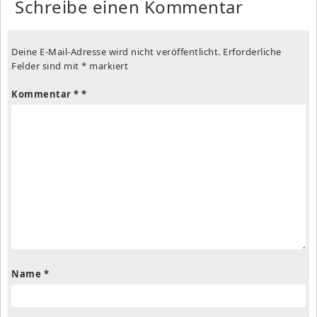
Schreibe einen Kommentar
Deine E-Mail-Adresse wird nicht veröffentlicht.
Erforderliche
Felder sind mit
*
markiert
Kommentar
*
Name
*