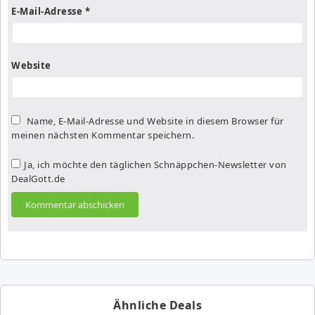
E-Mail-Adresse
*
Website
Name, E-Mail-Adresse und Website in diesem Browser für
meinen nächsten Kommentar speichern.
Ja, ich möchte den täglichen Schnäppchen-Newsletter von
DealGott.de
Ähnliche Deals