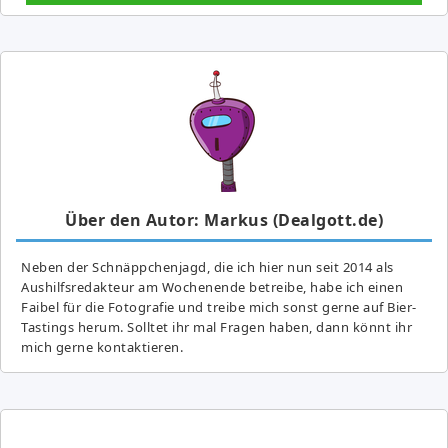
Über den Autor: Markus (Dealgott.de)
Neben der Schnäppchenjagd, die ich hier nun seit 2014 als
Aushilfsredakteur am Wochenende betreibe, habe ich einen
Faibel für die Fotografie und treibe mich sonst gerne auf Bier-
Tastings herum. Solltet ihr mal Fragen haben, dann könnt ihr
mich gerne kontaktieren.