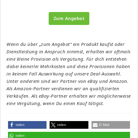
Zum Angebot
Wenn du über „zum Angebot“ ein Produkt kaufst oder
Dienstleistung in Anspruch nimmst, erhalten wir oftmals
eine kleine Provision als Vergütung. Für dich entstehen
dabei keinerlei Mehrkosten und diese Provisionen haben
in keinem Fall Auswirkung auf unsere Deal-Auswahl.
Unter anderem sind wir Partner von eBay und Amazon.
Als Amazon-Partner verdienen wir an qualifizierten
Verkäufen. Als eBay-Partner erhalten wir möglicherweise
eine Vergütung, wenn Du einen Kauf tätigst.
teilen
teilen
E-Mail
teilen