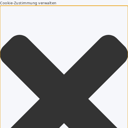
Cookie-Zustimmung verwalten