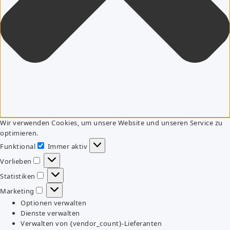
Wir verwenden Cookies, um unsere Website und unseren Service zu
optimieren.
Funktional
Immer aktiv
Funktional
Vorlieben
Vorlieben
Statistiken
Statistiken
Marketing
Marketing
Optionen verwalten
Dienste verwalten
Verwalten von {vendor_count}-Lieferanten