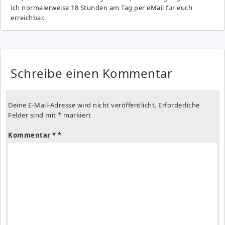
ich normalerweise 18 Stunden am Tag per eMail für euch
erreichbar.
Schreibe einen Kommentar
Deine E-Mail-Adresse wird nicht veröffentlicht.
Erforderliche
Felder sind mit
*
markiert
Kommentar
*