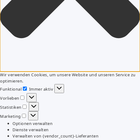
Wir verwenden Cookies, um unsere Website und unseren Service zu
optimieren.
Funktional
Immer aktiv
Funktional
Vorlieben
Vorlieben
Statistiken
Statistiken
Marketing
Marketing
Optionen verwalten
Dienste verwalten
Verwalten von {vendor_count}-Lieferanten