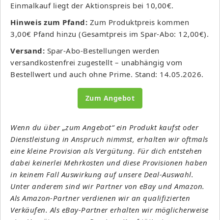
Einmalkauf liegt der Aktionspreis bei 10,00€.
Hinweis zum Pfand:
Zum Produktpreis kommen
3,00€ Pfand hinzu (Gesamtpreis im Spar-Abo: 12,00€).
Versand:
Spar-Abo-Bestellungen werden
versandkostenfrei zugestellt – unabhängig vom
Bestellwert und auch ohne Prime. Stand: 14.05.2026.
Zum Angebot
Wenn du über „zum Angebot“ ein Produkt kaufst oder
Dienstleistung in Anspruch nimmst, erhalten wir oftmals
eine kleine Provision als Vergütung. Für dich entstehen
dabei keinerlei Mehrkosten und diese Provisionen haben
in keinem Fall Auswirkung auf unsere Deal-Auswahl.
Unter anderem sind wir Partner von eBay und Amazon.
Als Amazon-Partner verdienen wir an qualifizierten
Verkäufen. Als eBay-Partner erhalten wir möglicherweise