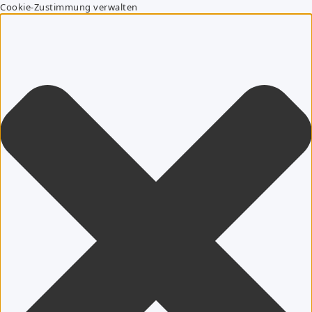
Cookie-Zustimmung verwalten