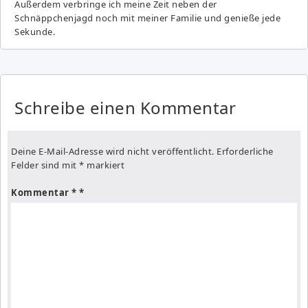
Außerdem verbringe ich meine Zeit neben der
Schnäppchenjagd noch mit meiner Familie und genieße jede
Sekunde.
Schreibe einen Kommentar
Deine E-Mail-Adresse wird nicht veröffentlicht.
Erforderliche
Felder sind mit
*
markiert
Kommentar
*