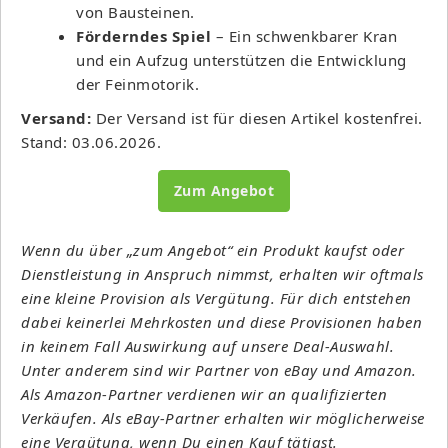
von Bausteinen.
Förderndes Spiel
– Ein schwenkbarer Kran
und ein Aufzug unterstützen die Entwicklung
der Feinmotorik.
Versand:
Der Versand ist für diesen Artikel kostenfrei.
Stand: 03.06.2026.
Zum Angebot
Wenn du über „zum Angebot“ ein Produkt kaufst oder
Dienstleistung in Anspruch nimmst, erhalten wir oftmals
eine kleine Provision als Vergütung. Für dich entstehen
dabei keinerlei Mehrkosten und diese Provisionen haben
in keinem Fall Auswirkung auf unsere Deal-Auswahl.
Unter anderem sind wir Partner von eBay und Amazon.
Als Amazon-Partner verdienen wir an qualifizierten
Verkäufen. Als eBay-Partner erhalten wir möglicherweise
eine Vergütung, wenn Du einen Kauf tätigst.