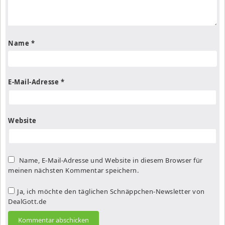
Name
*
E-Mail-Adresse
*
Website
Name, E-Mail-Adresse und Website in diesem Browser für
meinen nächsten Kommentar speichern.
Ja, ich möchte den täglichen Schnäppchen-Newsletter von
DealGott.de