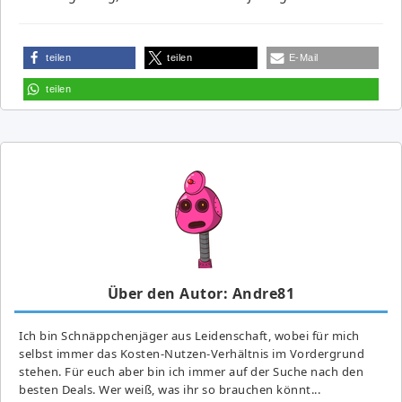
teilen
teilen
E-Mail
teilen
Über den Autor: Andre81
Ich bin Schnäppchenjäger aus Leidenschaft, wobei für mich
selbst immer das Kosten-Nutzen-Verhältnis im Vordergrund
stehen. Für euch aber bin ich immer auf der Suche nach den
besten Deals. Wer weiß, was ihr so brauchen könnt...