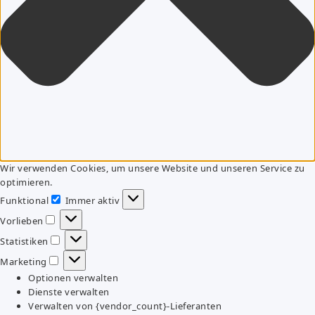
Wir verwenden Cookies, um unsere Website und unseren Service zu
optimieren.
Funktional
Immer aktiv
Funktional
Vorlieben
Vorlieben
Statistiken
Statistiken
Marketing
Marketing
Optionen verwalten
Dienste verwalten
Verwalten von {vendor_count}-Lieferanten