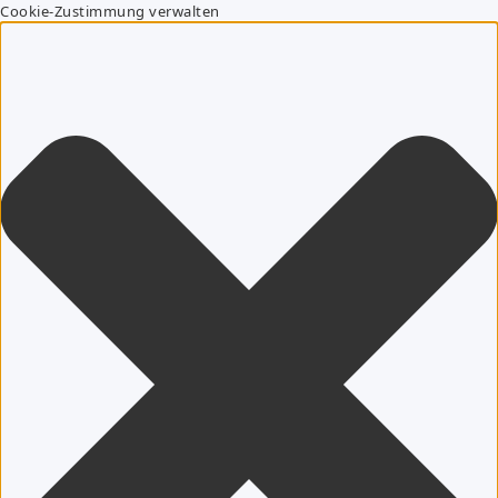
Cookie-Zustimmung verwalten