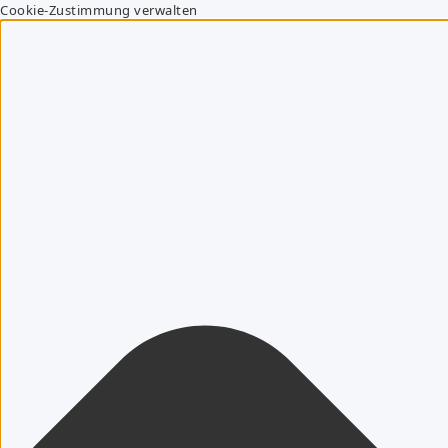
Cookie-Zustimmung verwalten