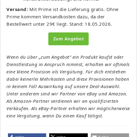
Versand:
Mit Prime ist die Lieferung gratis. Ohne
Prime kommen Versandkosten dazu, da der
Bestellwert unter 29€ liegt. Stand: 18.05.2026.
Zum Angebot
Wenn du über „zum Angebot“ ein Produkt kaufst oder
Dienstleistung in Anspruch nimmst, erhalten wir oftmals
eine kleine Provision als Vergütung. Für dich entstehen
dabei keinerlei Mehrkosten und diese Provisionen haben
in keinem Fall Auswirkung auf unsere Deal-Auswahl.
Unter anderem sind wir Partner von eBay und Amazon.
Als Amazon-Partner verdienen wir an qualifizierten
Verkäufen. Als eBay-Partner erhalten wir möglicherweise
eine Vergütung, wenn Du einen Kauf tätigst.
teilen
teilen
E-Mail