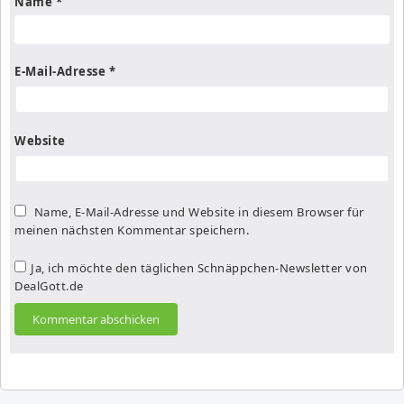
Name
*
E-Mail-Adresse
*
Website
Name, E-Mail-Adresse und Website in diesem Browser für
meinen nächsten Kommentar speichern.
Ja, ich möchte den täglichen Schnäppchen-Newsletter von
DealGott.de