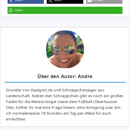
teilen
Über den Autor: Andre
Gründer von Dealgott.de und Schnäppchenjäger aus
Leidenschaft. Neben den Schnäppchen gibt es noch ein großes
Fai­ble für die Meteorologie sowie dem Fußball (Oberhausen
Ole). Solltet ihr mal eine Frage haben, eine Anregung usw. bin
ich normalerweise 18 Stunden am Tag per eMail für euch
erreichbar.