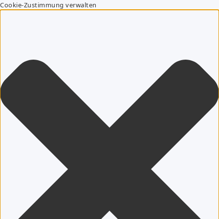
Cookie-Zustimmung verwalten