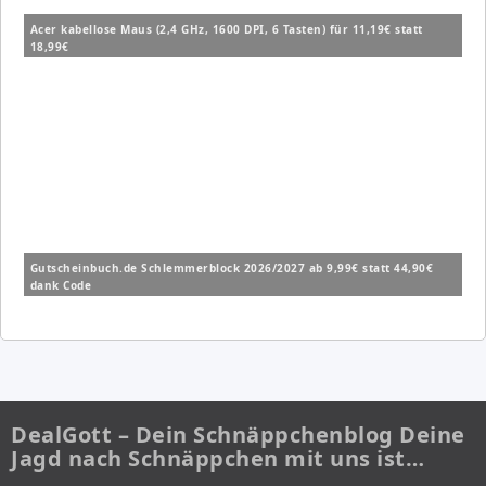
Acer kabellose Maus (2,4 GHz, 1600 DPI, 6 Tasten) für 11,19€ statt
18,99€
Gutscheinbuch.de Schlemmerblock 2026/2027 ab 9,99€ statt 44,90€
dank Code
DealGott – Dein Schnäppchenblog Deine
Jagd nach Schnäppchen mit uns ist…