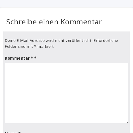
Schreibe einen Kommentar
Deine E-Mail-Adresse wird nicht veröffentlicht.
Erforderliche
Felder sind mit
*
markiert
Kommentar
*