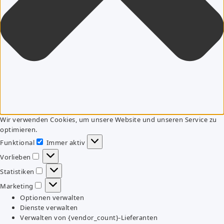
Wir verwenden Cookies, um unsere Website und unseren Service zu
optimieren.
Funktional
Immer aktiv
Funktional
Vorlieben
Vorlieben
Statistiken
Statistiken
Marketing
Marketing
Optionen verwalten
Dienste verwalten
Verwalten von {vendor_count}-Lieferanten