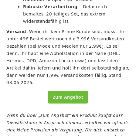
Robuste Verarbeitung
– Detailreich
bemaltes, 20-teiliges Set, das extrem
widerstandsfähig ist.
Versand:
Wenn ihr kein Prime Kunde seid, müsst ihr
unter 49€ Bestellwert noch die 3,99€ Versandkosten
bezahlen (bei Mode und Medien nur 2,99€). Es sei
denn, ihr habt eine Abholstation in der Nähe (DHL,
Hermes, DPD; Amazon Locker usw.) und lasst den
Artikel dahin liefern und holt ihn dort selbstständig ab,
dann werden nur 1,99€ Versandkosten fällig. Stand:
03.06.2026.
Zum Angebot
Wenn du über „zum Angebot“ ein Produkt kaufst oder
Dienstleistung in Anspruch nimmst, erhalten wir oftmals
eine kleine Provision als Vergütung. Für dich entstehen