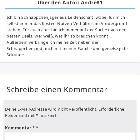
Über den Autor: Andre81
Ich bin Schnäppchenjäger aus Leidenschaft, wobei für mich
selbst immer das Kosten-Nutzen-Verhältnis im Vordergrund
stehen. Für euch aber bin ich immer auf der Suche nach den
besten Deals. Wer weiß, was ihr so brauchen könnt...
Außerdem verbringe ich meine Zeit neben der
Schnäppchenjagd noch mit meiner Familie und genieße jede
Sekunde.
Schreibe einen Kommentar
Deine E-Mail-Adresse wird nicht veröffentlicht.
Erforderliche
Felder sind mit
*
markiert
Kommentar
*