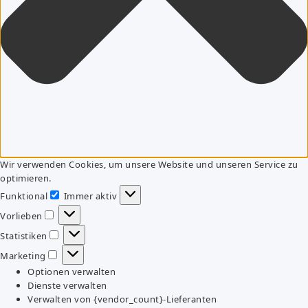
Wir verwenden Cookies, um unsere Website und unseren Service zu
optimieren.
Funktional
Immer aktiv
Funktional
Vorlieben
Vorlieben
Statistiken
Statistiken
Marketing
Marketing
Optionen verwalten
Dienste verwalten
Verwalten von {vendor_count}-Lieferanten