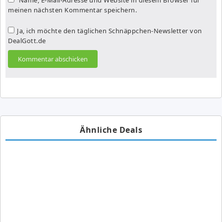
meinen nächsten Kommentar speichern.
Ja, ich möchte den täglichen Schnäppchen-Newsletter von
DealGott.de
Ähnliche Deals