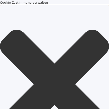
Cookie-Zustimmung verwalten