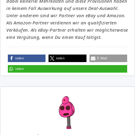
dabei keinerlei Mehrkosten und diese Provisionen haben
in keinem Fall Auswirkung auf unsere Deal-Auswahl.
Unter anderem sind wir Partner von eBay und Amazon.
Als Amazon-Partner verdienen wir an qualifizierten
Verkäufen. Als eBay-Partner erhalten wir möglicherweise
eine Vergütung, wenn Du einen Kauf tätigst.
teilen
teilen
E-Mail
teilen