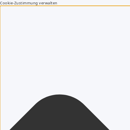
Cookie-Zustimmung verwalten