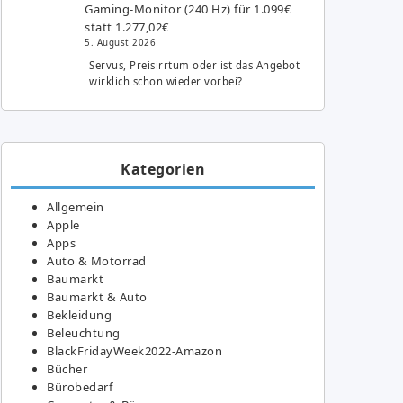
Gaming-Monitor (240 Hz) für 1.099€
statt 1.277,02€
5. August 2026
Servus, Preisirrtum oder ist das Angebot
wirklich schon wieder vorbei?
Kategorien
Allgemein
Apple
Apps
Auto & Motorrad
Baumarkt
Baumarkt & Auto
Bekleidung
Beleuchtung
BlackFridayWeek2022-Amazon
Bücher
Bürobedarf