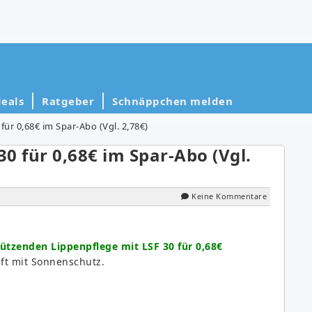
eals
Ratgeber
Schnäppchen melden
ür 0,68€ im Spar-Abo (Vgl. 2,78€)
0 für 0,68€ im Spar-Abo (Vgl.
Keine Kommentare
tzenden Lippenpflege mit LSF 30 für 0,68€
ft mit Sonnenschutz.