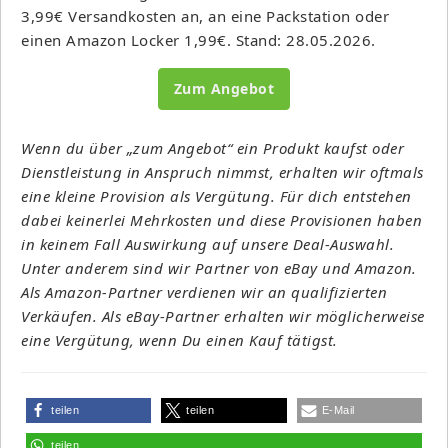
3,99€ Versandkosten an, an eine Packstation oder
einen Amazon Locker 1,99€. Stand: 28.05.2026.
Zum Angebot
Wenn du über „zum Angebot“ ein Produkt kaufst oder
Dienstleistung in Anspruch nimmst, erhalten wir oftmals
eine kleine Provision als Vergütung. Für dich entstehen
dabei keinerlei Mehrkosten und diese Provisionen haben
in keinem Fall Auswirkung auf unsere Deal-Auswahl.
Unter anderem sind wir Partner von eBay und Amazon.
Als Amazon-Partner verdienen wir an qualifizierten
Verkäufen. Als eBay-Partner erhalten wir möglicherweise
eine Vergütung, wenn Du einen Kauf tätigst.
teilen
teilen
E-Mail
teilen