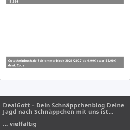
18,99€
Gutscheinbuch.de Schlemmerblock 2026/2027 ab 9,99€ statt 44,90€
dank Code
DealGott – Dein Schnäppchenblog Deine
Jagd nach Schnäppchen mit uns ist…
… vielfältig