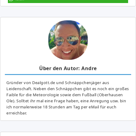
Über den Autor: Andre
Gründer von Dealgott.de und Schnäppchenjäger aus
Leidenschaft. Neben den Schnäppchen gibt es noch ein großes
Fai­ble für die Meteorologie sowie dem Fußball (Oberhausen
Ole). Solltet ihr mal eine Frage haben, eine Anregung usw. bin
ich normalerweise 18 Stunden am Tag per eMail für euch
erreichbar.