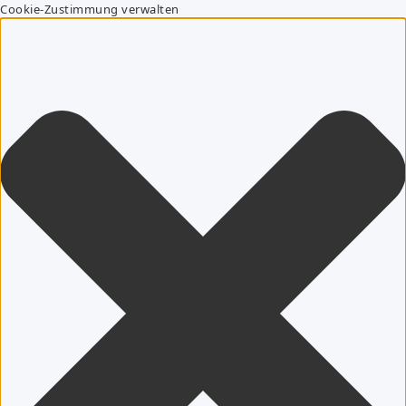
Cookie-Zustimmung verwalten