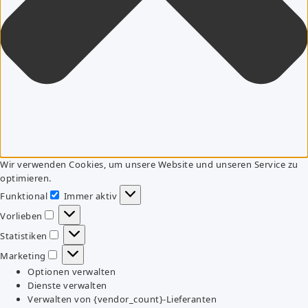
Wir verwenden Cookies, um unsere Website und unseren Service zu
optimieren.
Funktional
Immer aktiv
Funktional
Vorlieben
Vorlieben
Statistiken
Statistiken
Marketing
Marketing
Optionen verwalten
Dienste verwalten
Verwalten von {vendor_count}-Lieferanten