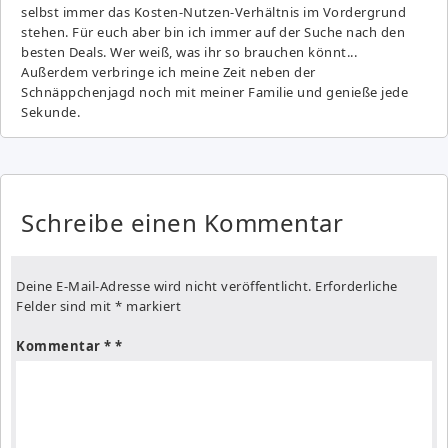
selbst immer das Kosten-Nutzen-Verhältnis im Vordergrund
stehen. Für euch aber bin ich immer auf der Suche nach den
besten Deals. Wer weiß, was ihr so brauchen könnt...
Außerdem verbringe ich meine Zeit neben der
Schnäppchenjagd noch mit meiner Familie und genieße jede
Sekunde.
Schreibe einen Kommentar
Deine E-Mail-Adresse wird nicht veröffentlicht.
Erforderliche
Felder sind mit
*
markiert
Kommentar
*