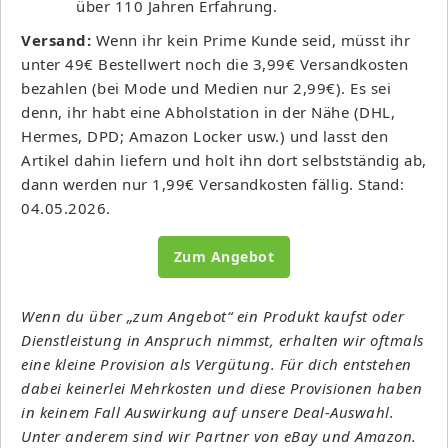
über 110 Jahren Erfahrung.
Versand:
Wenn ihr kein Prime Kunde seid, müsst ihr
unter 49€ Bestellwert noch die 3,99€ Versandkosten
bezahlen (bei Mode und Medien nur 2,99€). Es sei
denn, ihr habt eine Abholstation in der Nähe (DHL,
Hermes, DPD; Amazon Locker usw.) und lasst den
Artikel dahin liefern und holt ihn dort selbstständig ab,
dann werden nur 1,99€ Versandkosten fällig. Stand:
04.05.2026.
Zum Angebot
Wenn du über „zum Angebot“ ein Produkt kaufst oder
Dienstleistung in Anspruch nimmst, erhalten wir oftmals
eine kleine Provision als Vergütung. Für dich entstehen
dabei keinerlei Mehrkosten und diese Provisionen haben
in keinem Fall Auswirkung auf unsere Deal-Auswahl.
Unter anderem sind wir Partner von eBay und Amazon.