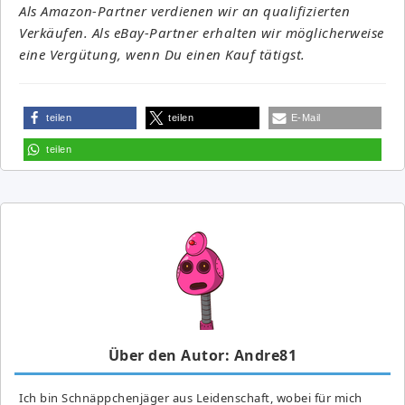
Als Amazon-Partner verdienen wir an qualifizierten
Verkäufen. Als eBay-Partner erhalten wir möglicherweise
eine Vergütung, wenn Du einen Kauf tätigst.
teilen
teilen
E-Mail
teilen
Über den Autor: Andre81
Ich bin Schnäppchenjäger aus Leidenschaft, wobei für mich