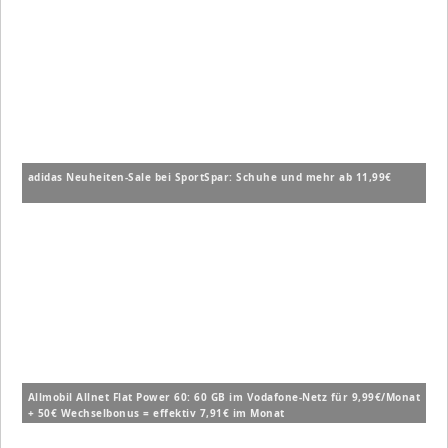
adidas Neuheiten-Sale bei SportSpar: Schuhe und mehr ab 11,99€
Allmobil Allnet Flat Power 60: 60 GB im Vodafone-Netz für 9,99€/Monat
+ 50€ Wechselbonus = effektiv 7,91€ im Monat