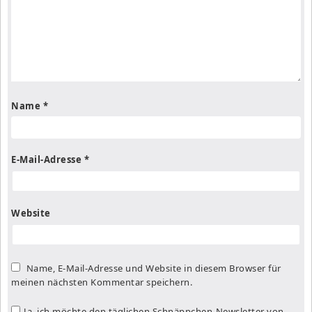
Name
*
E-Mail-Adresse
*
Website
Name, E-Mail-Adresse und Website in diesem Browser für
meinen nächsten Kommentar speichern.
Ja, ich möchte den täglichen Schnäppchen-Newsletter von