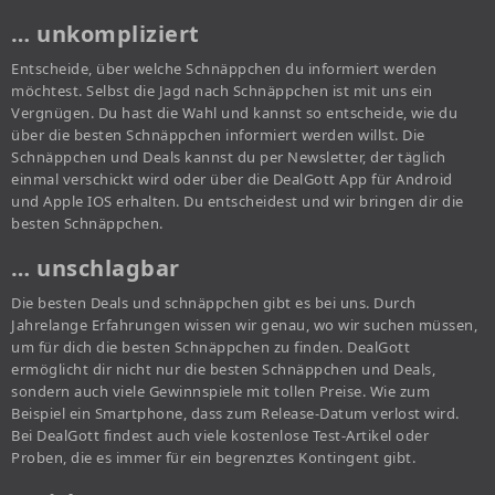
… unkompliziert
Entscheide, über welche Schnäppchen du informiert werden
möchtest. Selbst die Jagd nach Schnäppchen ist mit uns ein
Vergnügen. Du hast die Wahl und kannst so entscheide, wie du
über die besten Schnäppchen informiert werden willst. Die
Schnäppchen und Deals kannst du per Newsletter, der täglich
einmal verschickt wird oder über die DealGott App für Android
und Apple IOS erhalten. Du entscheidest und wir bringen dir die
besten Schnäppchen.
… unschlagbar
Die besten Deals und schnäppchen gibt es bei uns. Durch
Jahrelange Erfahrungen wissen wir genau, wo wir suchen müssen,
um für dich die besten Schnäppchen zu finden. DealGott
ermöglicht dir nicht nur die besten Schnäppchen und Deals,
sondern auch viele Gewinnspiele mit tollen Preise. Wie zum
Beispiel ein Smartphone, dass zum Release-Datum verlost wird.
Bei DealGott findest auch viele kostenlose Test-Artikel oder
Proben, die es immer für ein begrenztes Kontingent gibt.