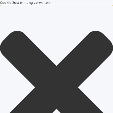
Cookie-Zustimmung verwalten