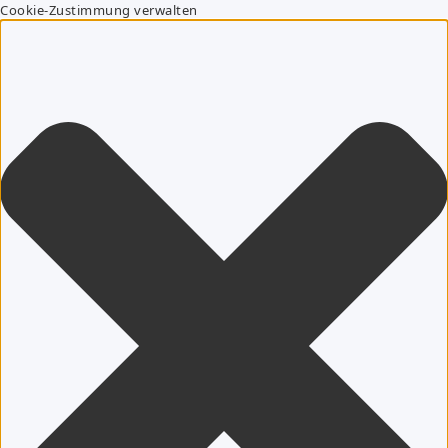
Cookie-Zustimmung verwalten