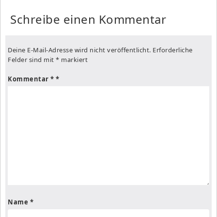
Schreibe einen Kommentar
Deine E-Mail-Adresse wird nicht veröffentlicht.
Erforderliche
Felder sind mit
*
markiert
Kommentar
*
Name
*