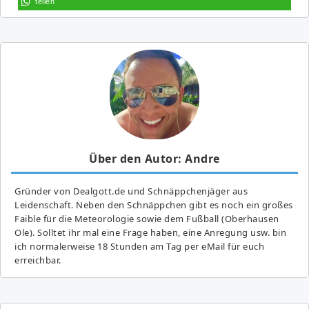
teilen
Über den Autor: Andre
Gründer von Dealgott.de und Schnäppchenjäger aus
Leidenschaft. Neben den Schnäppchen gibt es noch ein großes
Fai­ble für die Meteorologie sowie dem Fußball (Oberhausen
Ole). Solltet ihr mal eine Frage haben, eine Anregung usw. bin
ich normalerweise 18 Stunden am Tag per eMail für euch
erreichbar.