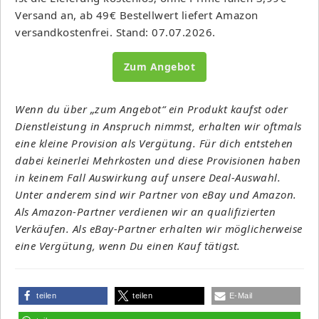
Versand an, ab 49€ Bestellwert liefert Amazon
versandkostenfrei. Stand: 07.07.2026.
Zum Angebot
Wenn du über „zum Angebot“ ein Produkt kaufst oder
Dienstleistung in Anspruch nimmst, erhalten wir oftmals
eine kleine Provision als Vergütung. Für dich entstehen
dabei keinerlei Mehrkosten und diese Provisionen haben
in keinem Fall Auswirkung auf unsere Deal-Auswahl.
Unter anderem sind wir Partner von eBay und Amazon.
Als Amazon-Partner verdienen wir an qualifizierten
Verkäufen. Als eBay-Partner erhalten wir möglicherweise
eine Vergütung, wenn Du einen Kauf tätigst.
teilen
teilen
E-Mail