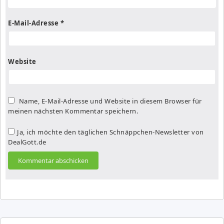
E-Mail-Adresse
*
Website
Name, E-Mail-Adresse und Website in diesem Browser für
meinen nächsten Kommentar speichern.
Ja, ich möchte den täglichen Schnäppchen-Newsletter von
DealGott.de