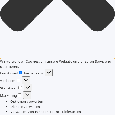
Wir verwenden Cookies, um unsere Website und unseren Service zu
optimieren.
Funktional
Immer aktiv
Funktional
Vorlieben
Vorlieben
Statistiken
Statistiken
Marketing
Marketing
Optionen verwalten
Dienste verwalten
Verwalten von {vendor_count}-Lieferanten