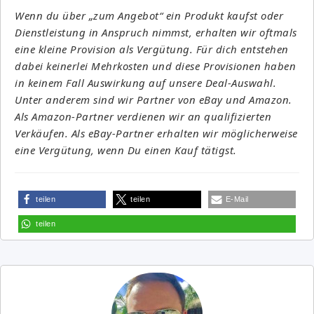
Wenn du über „zum Angebot“ ein Produkt kaufst oder
Dienstleistung in Anspruch nimmst, erhalten wir oftmals
eine kleine Provision als Vergütung. Für dich entstehen
dabei keinerlei Mehrkosten und diese Provisionen haben
in keinem Fall Auswirkung auf unsere Deal-Auswahl.
Unter anderem sind wir Partner von eBay und Amazon.
Als Amazon-Partner verdienen wir an qualifizierten
Verkäufen. Als eBay-Partner erhalten wir möglicherweise
eine Vergütung, wenn Du einen Kauf tätigst.
teilen
teilen
E-Mail
teilen