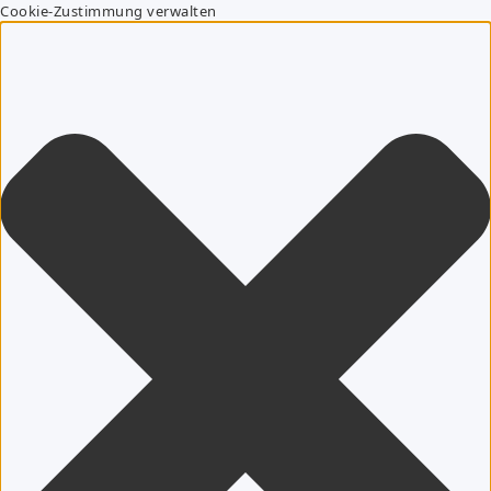
Cookie-Zustimmung verwalten