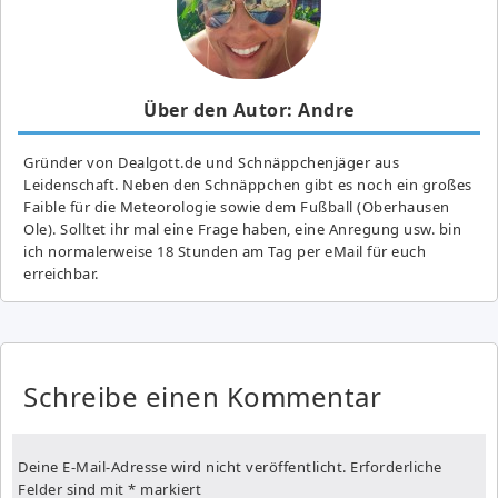
Über den Autor: Andre
Gründer von Dealgott.de und Schnäppchenjäger aus
Leidenschaft. Neben den Schnäppchen gibt es noch ein großes
Fai­ble für die Meteorologie sowie dem Fußball (Oberhausen
Ole). Solltet ihr mal eine Frage haben, eine Anregung usw. bin
ich normalerweise 18 Stunden am Tag per eMail für euch
erreichbar.
Schreibe einen Kommentar
Deine E-Mail-Adresse wird nicht veröffentlicht.
Erforderliche
Felder sind mit
*
markiert