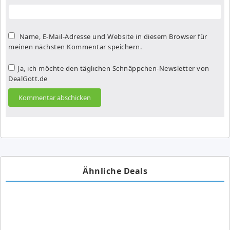
Name, E-Mail-Adresse und Website in diesem Browser für
meinen nächsten Kommentar speichern.
Ja, ich möchte den täglichen Schnäppchen-Newsletter von
DealGott.de
Ähnliche Deals