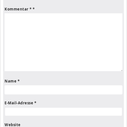
Kommentar
*
Name
*
E-Mail-Adresse
*
Website