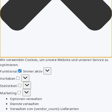
Wir verwenden Cookies, um unsere Website und unseren Service zu
optimieren.
Funktional
Immer aktiv
Funktional
Vorlieben
Vorlieben
Statistiken
Statistiken
Marketing
Marketing
Optionen verwalten
Dienste verwalten
Verwalten von {vendor_count}-Lieferanten