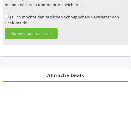
meinen nächsten Kommentar speichern.
Ja, ich möchte den täglichen Schnäppchen-Newsletter von
DealGott.de
Ähnliche Deals