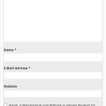
Name
*
E-Mail-Adresse
*
Website
Name, E-Mail-Adresse und Website in diesem Browser für