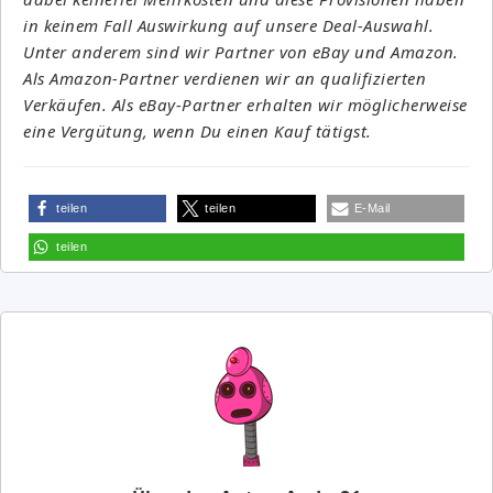
in keinem Fall Auswirkung auf unsere Deal-Auswahl.
Unter anderem sind wir Partner von eBay und Amazon.
Als Amazon-Partner verdienen wir an qualifizierten
Verkäufen. Als eBay-Partner erhalten wir möglicherweise
eine Vergütung, wenn Du einen Kauf tätigst.
teilen
teilen
E-Mail
teilen