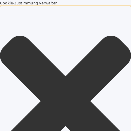
Cookie-Zustimmung verwalten