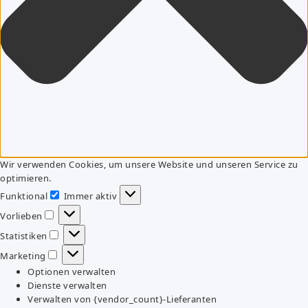
Wir verwenden Cookies, um unsere Website und unseren Service zu
optimieren.
Funktional
Immer aktiv
Funktional
Vorlieben
Vorlieben
Statistiken
Statistiken
Marketing
Marketing
Optionen verwalten
Dienste verwalten
Verwalten von {vendor_count}-Lieferanten