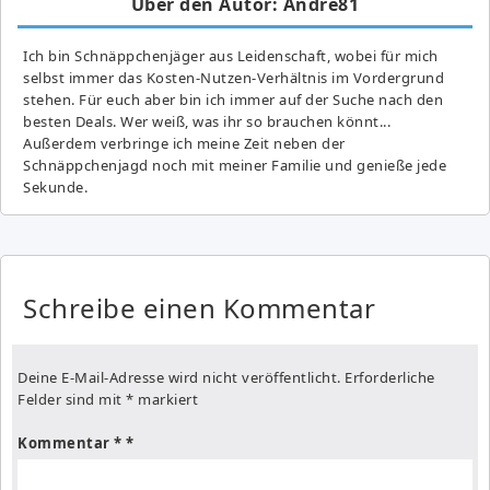
Über den Autor: Andre81
Ich bin Schnäppchenjäger aus Leidenschaft, wobei für mich
selbst immer das Kosten-Nutzen-Verhältnis im Vordergrund
stehen. Für euch aber bin ich immer auf der Suche nach den
besten Deals. Wer weiß, was ihr so brauchen könnt...
Außerdem verbringe ich meine Zeit neben der
Schnäppchenjagd noch mit meiner Familie und genieße jede
Sekunde.
Schreibe einen Kommentar
Deine E-Mail-Adresse wird nicht veröffentlicht.
Erforderliche
Felder sind mit
*
markiert
Kommentar
*