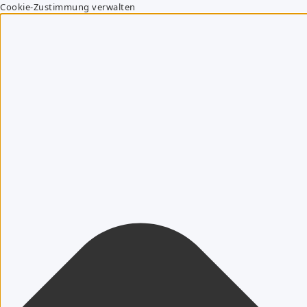
Cookie-Zustimmung verwalten