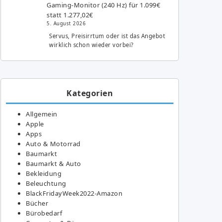
Gaming-Monitor (240 Hz) für 1.099€
statt 1.277,02€
5. August 2026
Servus, Preisirrtum oder ist das Angebot
wirklich schon wieder vorbei?
Kategorien
Allgemein
Apple
Apps
Auto & Motorrad
Baumarkt
Baumarkt & Auto
Bekleidung
Beleuchtung
BlackFridayWeek2022-Amazon
Bücher
Bürobedarf