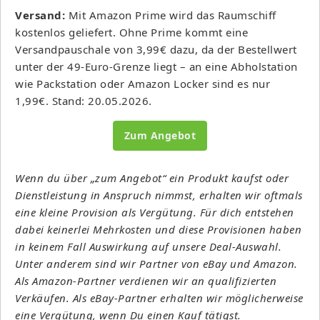
Versand:
Mit Amazon Prime wird das Raumschiff
kostenlos geliefert. Ohne Prime kommt eine
Versandpauschale von 3,99€ dazu, da der Bestellwert
unter der 49-Euro-Grenze liegt – an eine Abholstation
wie Packstation oder Amazon Locker sind es nur
1,99€. Stand: 20.05.2026.
Zum Angebot
Wenn du über „zum Angebot“ ein Produkt kaufst oder
Dienstleistung in Anspruch nimmst, erhalten wir oftmals
eine kleine Provision als Vergütung. Für dich entstehen
dabei keinerlei Mehrkosten und diese Provisionen haben
in keinem Fall Auswirkung auf unsere Deal-Auswahl.
Unter anderem sind wir Partner von eBay und Amazon.
Als Amazon-Partner verdienen wir an qualifizierten
Verkäufen. Als eBay-Partner erhalten wir möglicherweise
eine Vergütung, wenn Du einen Kauf tätigst.