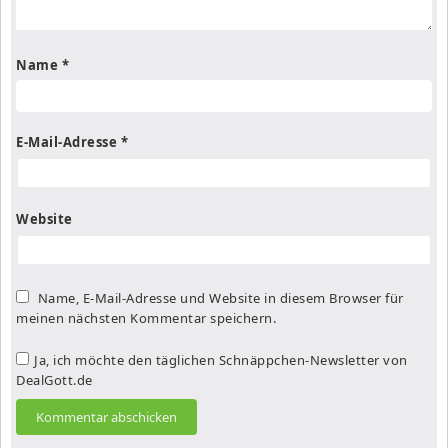
Name
*
E-Mail-Adresse
*
Website
Name, E-Mail-Adresse und Website in diesem Browser für
meinen nächsten Kommentar speichern.
Ja, ich möchte den täglichen Schnäppchen-Newsletter von
DealGott.de