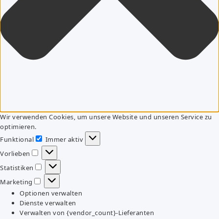
Wir verwenden Cookies, um unsere Website und unseren Service zu
optimieren.
Funktional
Immer aktiv
Funktional
Vorlieben
Vorlieben
Statistiken
Statistiken
Marketing
Marketing
Optionen verwalten
Dienste verwalten
Verwalten von {vendor_count}-Lieferanten