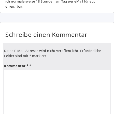
ich normalerweise 18 Stunden am Tag per eMail für euch
erreichbar.
Schreibe einen Kommentar
Deine E-Mail-Adresse wird nicht veröffentlicht.
Erforderliche
Felder sind mit
*
markiert
Kommentar
*