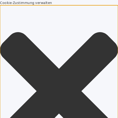
Cookie-Zustimmung verwalten