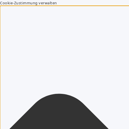
Cookie-Zustimmung verwalten