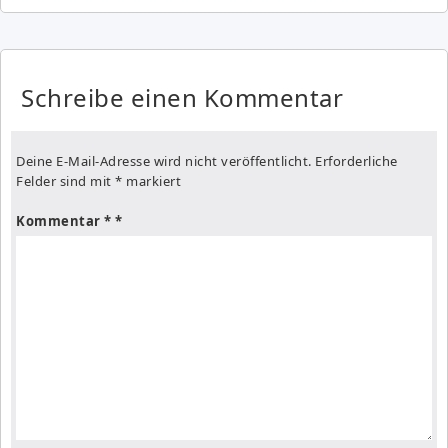
Schreibe einen Kommentar
Deine E-Mail-Adresse wird nicht veröffentlicht.
Erforderliche
Felder sind mit
*
markiert
Kommentar
*