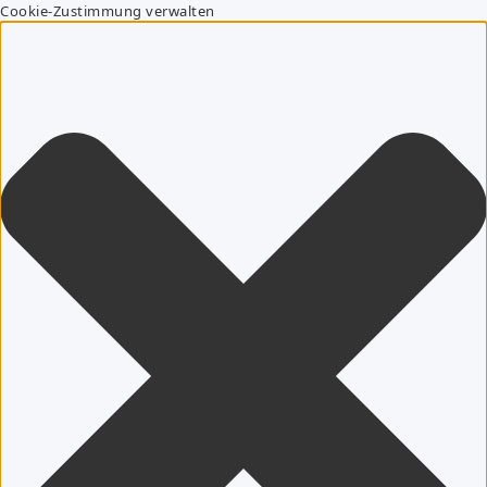
Cookie-Zustimmung verwalten