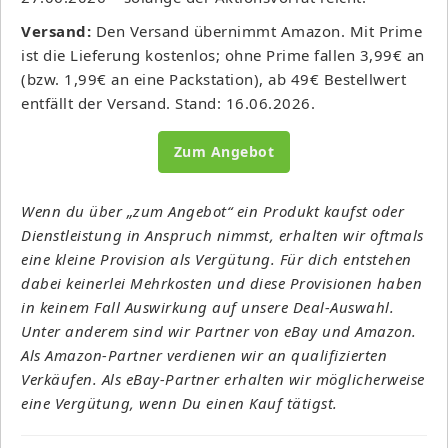
Versand:
Den Versand übernimmt Amazon. Mit Prime
ist die Lieferung kostenlos; ohne Prime fallen 3,99€ an
(bzw. 1,99€ an eine Packstation), ab 49€ Bestellwert
entfällt der Versand. Stand: 16.06.2026.
Zum Angebot
Wenn du über „zum Angebot“ ein Produkt kaufst oder
Dienstleistung in Anspruch nimmst, erhalten wir oftmals
eine kleine Provision als Vergütung. Für dich entstehen
dabei keinerlei Mehrkosten und diese Provisionen haben
in keinem Fall Auswirkung auf unsere Deal-Auswahl.
Unter anderem sind wir Partner von eBay und Amazon.
Als Amazon-Partner verdienen wir an qualifizierten
Verkäufen. Als eBay-Partner erhalten wir möglicherweise
eine Vergütung, wenn Du einen Kauf tätigst.