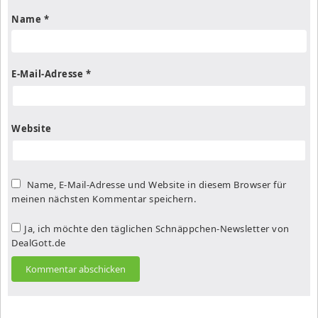
Name
*
E-Mail-Adresse
*
Website
Name, E-Mail-Adresse und Website in diesem Browser für
meinen nächsten Kommentar speichern.
Ja, ich möchte den täglichen Schnäppchen-Newsletter von
DealGott.de