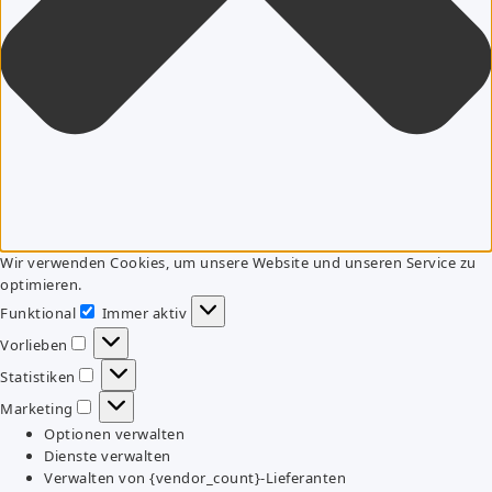
Wir verwenden Cookies, um unsere Website und unseren Service zu
optimieren.
Funktional
Immer aktiv
Funktional
Vorlieben
Vorlieben
Statistiken
Statistiken
Marketing
Marketing
Optionen verwalten
Dienste verwalten
Verwalten von {vendor_count}-Lieferanten