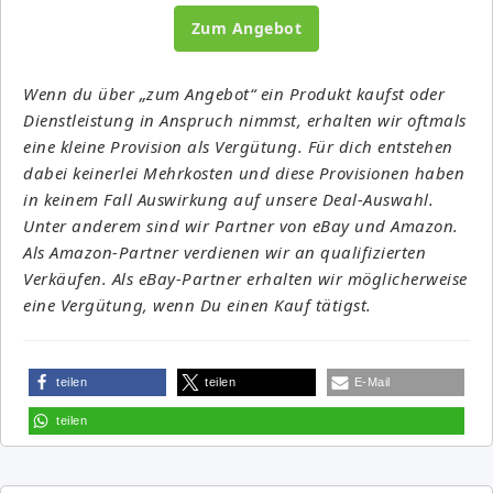
Zum Angebot
Wenn du über „zum Angebot“ ein Produkt kaufst oder
Dienstleistung in Anspruch nimmst, erhalten wir oftmals
eine kleine Provision als Vergütung. Für dich entstehen
dabei keinerlei Mehrkosten und diese Provisionen haben
in keinem Fall Auswirkung auf unsere Deal-Auswahl.
Unter anderem sind wir Partner von eBay und Amazon.
Als Amazon-Partner verdienen wir an qualifizierten
Verkäufen. Als eBay-Partner erhalten wir möglicherweise
eine Vergütung, wenn Du einen Kauf tätigst.
teilen
teilen
E-Mail
teilen