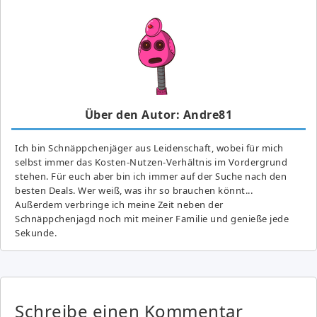
Über den Autor: Andre81
Ich bin Schnäppchenjäger aus Leidenschaft, wobei für mich
selbst immer das Kosten-Nutzen-Verhältnis im Vordergrund
stehen. Für euch aber bin ich immer auf der Suche nach den
besten Deals. Wer weiß, was ihr so brauchen könnt...
Außerdem verbringe ich meine Zeit neben der
Schnäppchenjagd noch mit meiner Familie und genieße jede
Sekunde.
Schreibe einen Kommentar