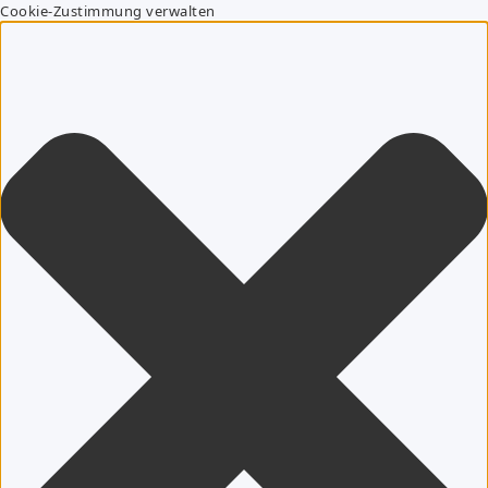
Cookie-Zustimmung verwalten