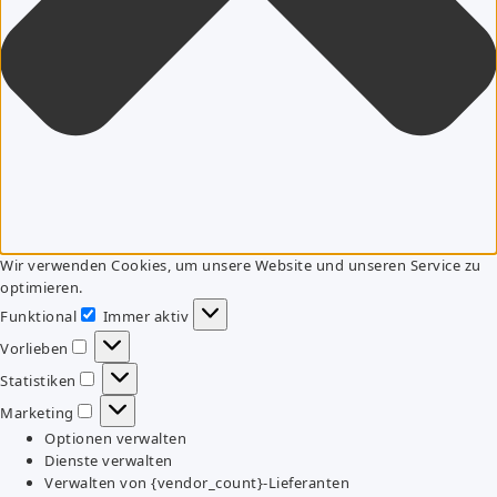
Wir verwenden Cookies, um unsere Website und unseren Service zu
optimieren.
Funktional
Immer aktiv
Funktional
Vorlieben
Vorlieben
Statistiken
Statistiken
Marketing
Marketing
Optionen verwalten
Dienste verwalten
Verwalten von {vendor_count}-Lieferanten