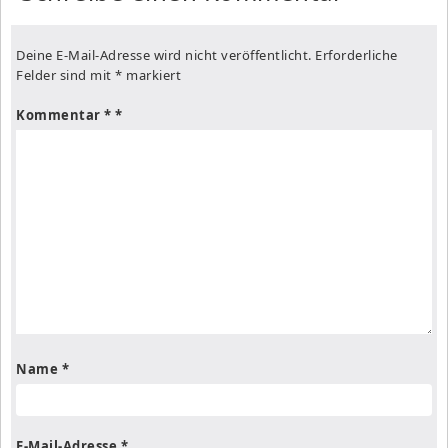
Deine E-Mail-Adresse wird nicht veröffentlicht.
Erforderliche
Felder sind mit
*
markiert
Kommentar
*
Name
*
E-Mail-Adresse
*