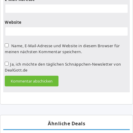
Website
Name, E-Mail-Adresse und Website in diesem Browser für
meinen nächsten Kommentar speichern.
Ja, ich möchte den täglichen Schnäppchen-Newsletter von
DealGott.de
Ähnliche Deals